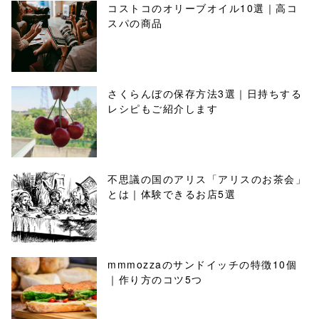
コストコのオリーブオイル10選｜高コ
スパの商品
さくらんぼの保存方法3選｜日持ちする
レシピもご紹介します
不思議の国のアリス「アリスのお茶会」
とは｜体験できるお店5選
mmmozzaのサンドイッチの特徴10個
｜作り方のコツ5つ