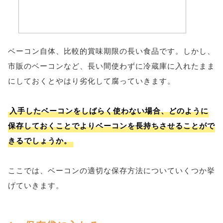
ベーコン自体、比較的賞味期限の長い食品です。しかし、
市販のベーコンなど、長い間使わずに冷蔵庫に入れたまま
にしておくとやはり劣化して腐っていきます。
入手したベーコンをしばらく使わない場合、どのように
保存しておくことでよりベーコンを長持ちさせることがで
きるでしょうか。
ここでは、ベーコンの適切な保存方法についていくつか挙
げていきます。