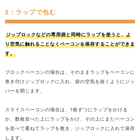
2：ラップで包む
ジップロックなどの専用袋と同時にラップを使うと、よ
り空気に触れることなくベーコンを保存することができま
す。
ブロックベーコンの場合は、そのままラップをベーコンに
巻き付けジップロックに入れ、袋の空気を抜くようにジッ
パーを閉じます。
スライスベーコンの場合は、1枚ずつにラップをかける
か、数枚並べた上にラップをかけ、その上にまたベーコン
を並べて重ねてラップを敷き、ジップロックに入れて保存
します。