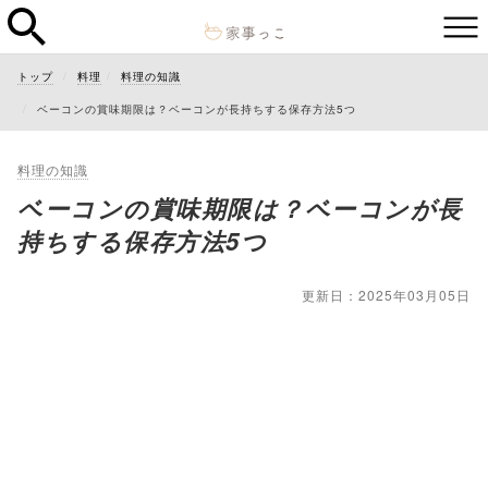
トップ
料理
料理の知識
ベーコンの賞味期限は？ベーコンが長持ちする保存方法5つ
料理の知識
ベーコンの賞味期限は？ベーコンが長
持ちする保存方法5つ
更新日：2025年03月05日