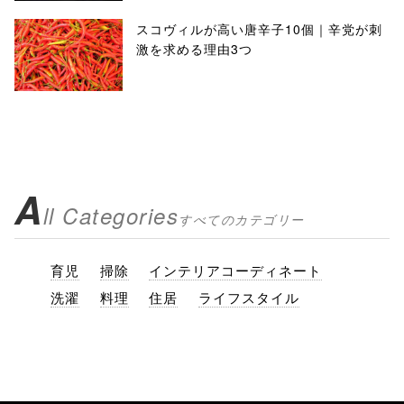
スコヴィルが高い唐辛子10個｜辛党が刺
激を求める理由3つ
A
ll Categories
すべてのカテゴリー
育児
掃除
インテリアコーディネート
洗濯
料理
住居
ライフスタイル