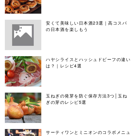
安くて美味しい日本酒23選｜高コスパ
の日本酒を楽しもう
ハヤシライスとハッシュドビーフの違い
は？｜レシピ4選
玉ねぎの発芽を防ぐ保存方法3つ│玉ね
ぎの芽のレシピ5選
サーティワンとミニオンのコラボメニュ