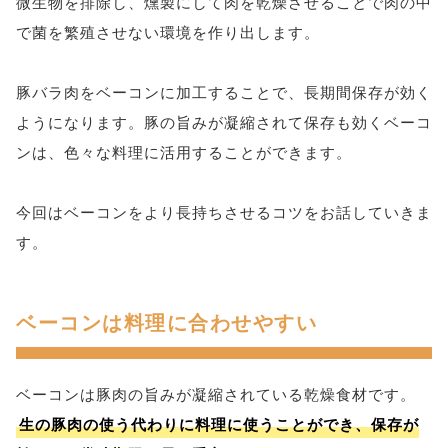
微生物を排除し、燻製にして肉を乾燥させることで肉の中
で菌を繁殖させない環境を作り出します。
豚バラ肉をベーコンに加工することで、長期間保存が効く
ようになります。豚の旨みが凝縮されて保存も効くベーコ
ンは、色々な料理に活用することができます。
今回はベーコンをより長持ちさせるコツをお話していきま
す。
ベーコンは料理に合わせやすい
ベーコンは豚肉の旨みが凝縮されている乾燥食材です。
生の豚肉の使う代わりに料理に使うことができ、保存が