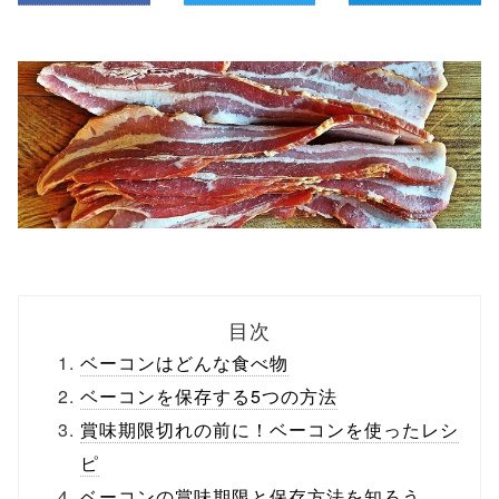
目次
ベーコンはどんな食べ物
ベーコンを保存する5つの方法
賞味期限切れの前に！ベーコンを使ったレシ
ピ
ベーコンの賞味期限と保存方法を知ろう