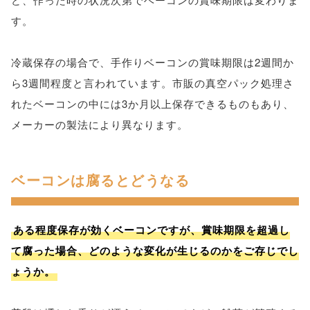
す。
冷蔵保存の場合で、手作りベーコンの賞味期限は2週間か
ら3週間程度と言われています。市販の真空パック処理さ
れたベーコンの中には3か月以上保存できるものもあり、
メーカーの製法により異なります。
ベーコンは腐るとどうなる
ある程度保存が効くベーコンですが、賞味期限を超過し
て腐った場合、どのような変化が生じるのかをご存じでし
ょうか。