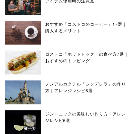
アイテム使用時の注意点
おすすめ「コストコのコーヒー」17選｜
購入するメリット
コストコ「ホットドッグ」の食べ方7選｜
おすすめのトッピング
ノンアルカクテル「シンデレラ」の作り
方｜アレンジレシピ6選
ジントニックの美味しい作り方｜アレン
ジレシピ6選