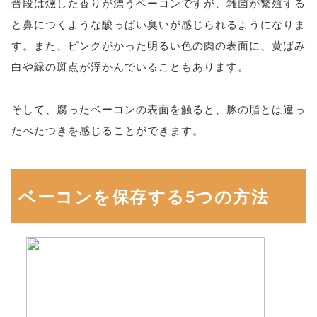
普段は燻した香りが漂うベーコンですが、雑菌が繁殖する
と鼻につくような酸っぱい臭いが感じられるようになりま
す。また、ピンクがかった明るい色の肉の表面に、黄ばみ
白や緑の斑点が浮かんでいることもあります。
そして、腐ったベーコンの表面を触ると、豚の脂とは違っ
たべたつきを感じることができます。
ベーコンを保存する5つの方法