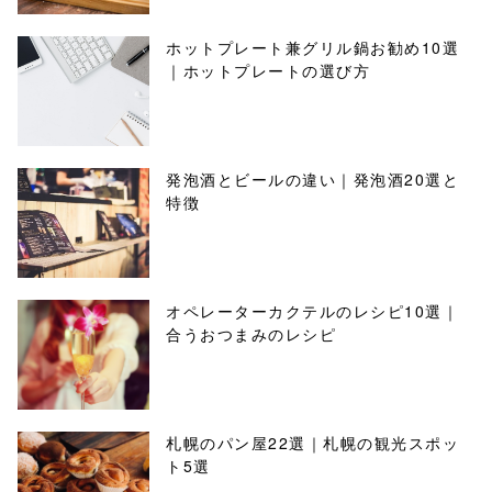
ホットプレート兼グリル鍋お勧め10選
｜ホットプレートの選び方
発泡酒とビールの違い｜発泡酒20選と
特徴
オペレーターカクテルのレシピ10選｜
合うおつまみのレシピ
札幌のパン屋22選｜札幌の観光スポッ
ト5選