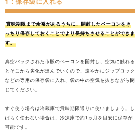
1：保存袋に入れる
賞味期限まで余裕があるうちに、開封したベーコンをき
っちり保存しておくことでより長持ちさせることができま
す。
真空パックされた市販のベーコンを開封し、空気に触れる
とそこから劣化が進んでいくので、速やかにジップロック
などの専用の保存袋に入れ、袋の中の空気を抜きながら閉
じてください。
すぐ使う場合は冷蔵庫で賞味期限通りに使いましょう。し
ばらく使わない場合は、冷凍庫で約1ヵ月を目安に保存が
可能です。