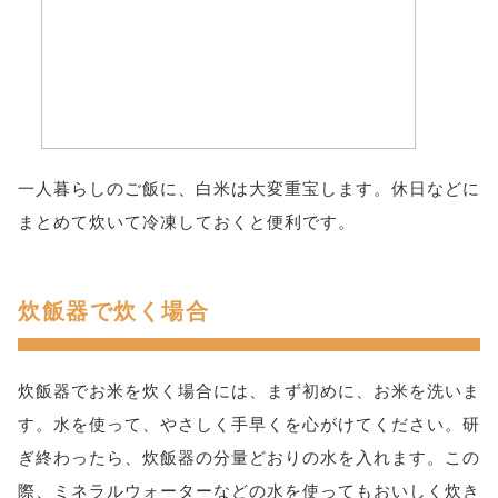
一人暮らしのご飯に、白米は大変重宝します。休日などに
まとめて炊いて冷凍しておくと便利です。
炊飯器で炊く場合
炊飯器でお米を炊く場合には、まず初めに、お米を洗いま
す。水を使って、やさしく手早くを心がけてください。研
ぎ終わったら、炊飯器の分量どおりの水を入れます。この
際、ミネラルウォーターなどの水を使ってもおいしく炊き