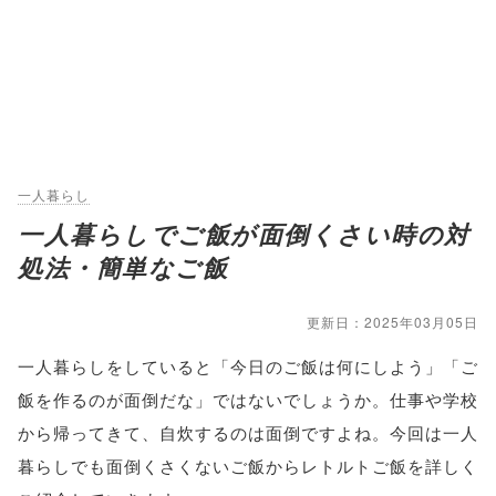
一人暮らし
一人暮らしでご飯が面倒くさい時の対
処法・簡単なご飯
更新日：2025年03月05日
一人暮らしをしていると「今日のご飯は何にしよう」「ご
飯を作るのが面倒だな」ではないでしょうか。仕事や学校
から帰ってきて、自炊するのは面倒ですよね。今回は一人
暮らしでも面倒くさくないご飯からレトルトご飯を詳しく