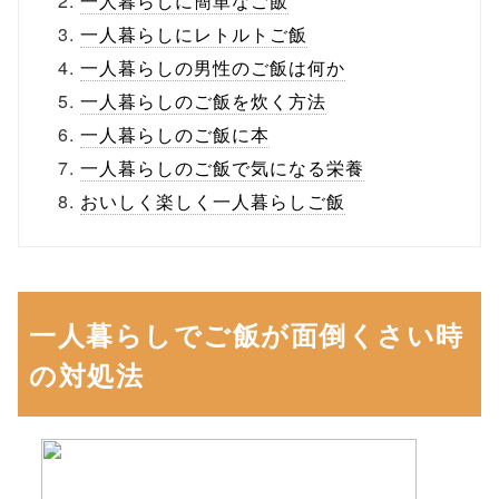
一人暮らしに簡単なご飯
一人暮らしにレトルトご飯
一人暮らしの男性のご飯は何か
一人暮らしのご飯を炊く方法
一人暮らしのご飯に本
一人暮らしのご飯で気になる栄養
おいしく楽しく一人暮らしご飯
一人暮らしでご飯が面倒くさい時
の対処法