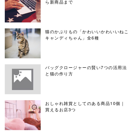
ら新商品まで
猫のかぶりもの「かわいいかわいいねこ
キャンディちゃん」全6種
バッグクロージャーの賢い7つの活用法
と猫の作り方
おしゃれ雑貨としてのある商品10個｜
買えるお店3つ