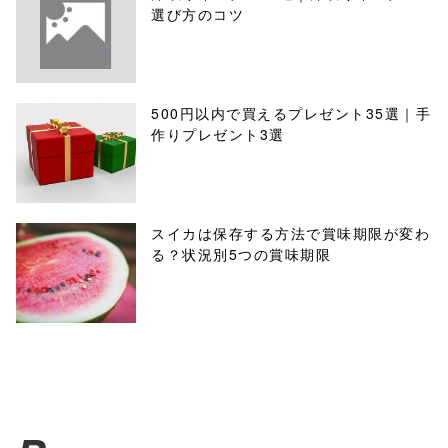
選び方のコツ
500円以内で買えるプレゼント35選｜手
作りプレゼント3選
スイカは保存する方法で賞味期限が変わ
る？状況別5つの賞味期限