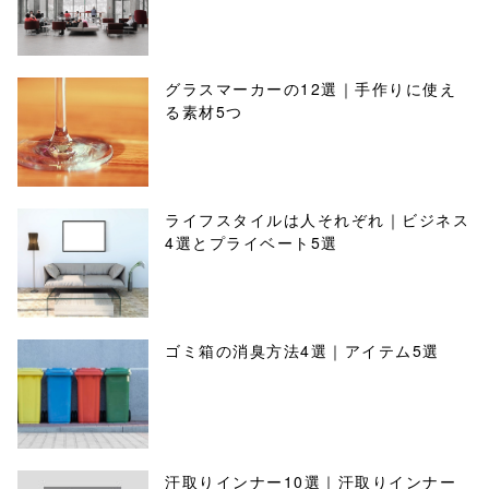
グラスマーカーの12選｜手作りに使え
る素材5つ
ライフスタイルは人それぞれ｜ビジネス
4選とプライベート5選
ゴミ箱の消臭方法4選｜アイテム5選
汗取りインナー10選｜汗取りインナー