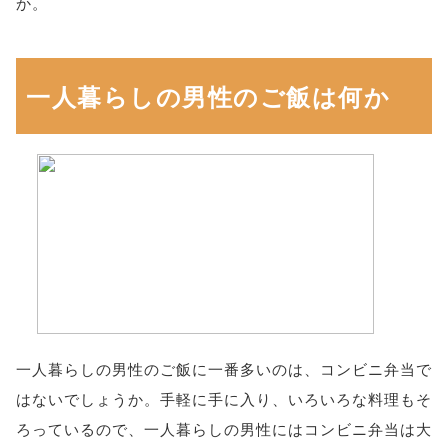
か。
一人暮らしの男性のご飯は何か
一人暮らしの男性のご飯に一番多いのは、コンビニ弁当で
はないでしょうか。手軽に手に入り、いろいろな料理もそ
ろっているので、一人暮らしの男性にはコンビニ弁当は大