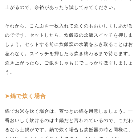
上がるので、余裕があったら試してみてください。
それから、こんぶを一枚入れて炊くのもおいしくしあがる
のでです。セットしたら、炊飯器の炊飯スイッチを押しま
しょう。セットする前に炊飯窯の水滴をふき取ることはお
忘れなく。スイッチを押したら炊き終わるまで待ちます。
炊き上がったら、ご飯をしゃもじでしっかりほぐしましょ
う。
鍋で炊く場合
鍋でお米を炊く場合は、蓋つきの鍋を用意しましょう。一
番おいしく炊けるのは土鍋だと言われているので、こだわ
るなら土鍋がです。鍋で炊く場合も炊飯器の時と同様に、