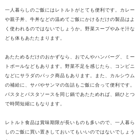
一人暮らしのご飯にはレトルトがとても便利です。カレー
や親子丼、牛丼などの温めてご飯にかけるだけの製品はよ
く使われるのではないでしょうか。野菜スープやみそ汁な
ども体もあたたまります。
あたためるだけのおかずなら、おでんやハンバーグ、ミー
トボールなどもあります。野菜不足を感じたら、コンビニ
などにサラダのパック商品もあります。また、カルシウム
の補給に、サバやサンマの缶詰もご飯に合って便利です。
パスタとパスタソースを同じ鍋であたためれば、鍋ひとつ
で時間短縮にもなります。
レトルト食品は賞味期限が長いものも多いので、一人暮ら
しのご飯に買い置きしておいてもいいのではないでしょう