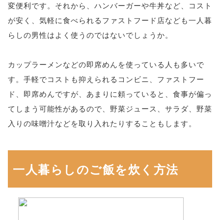
変便利です。それから、ハンバーガーや牛丼など、コスト
が安く、気軽に食べられるファストフード店なども一人暮
らしの男性はよく使うのではないでしょうか。
カップラーメンなどの即席めんを使っている人も多いで
す。手軽でコストも抑えられるコンビニ、ファストフー
ド、即席めんですが、あまりに頼っていると、食事が偏っ
てしまう可能性があるので、野菜ジュース、サラダ、野菜
入りの味噌汁などを取り入れたりすることもします。
一人暮らしのご飯を炊く方法