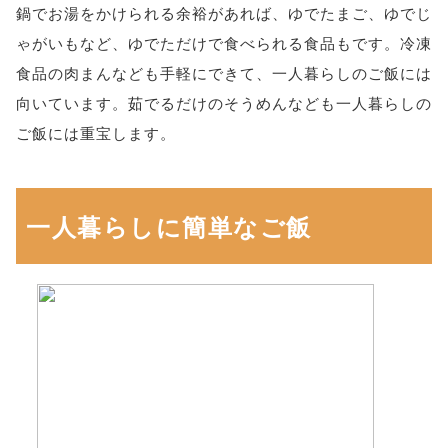
鍋でお湯をかけられる余裕があれば、ゆでたまご、ゆでじ
ゃがいもなど、ゆでただけで食べられる食品もです。冷凍
食品の肉まんなども手軽にできて、一人暮らしのご飯には
向いています。茹でるだけのそうめんなども一人暮らしの
ご飯には重宝します。
一人暮らしに簡単なご飯