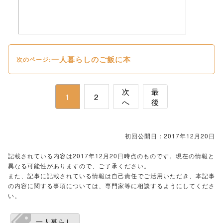
一人暮らしのご飯に本
次のページ:
次
最
1
2
へ
後
初回公開日：2017年12月20日
記載されている内容は2017年12月20日時点のものです。現在の情報と
異なる可能性がありますので、ご了承ください。
また、記事に記載されている情報は自己責任でご活用いただき、本記事
の内容に関する事項については、専門家等に相談するようにしてくださ
い。
一人暮らし