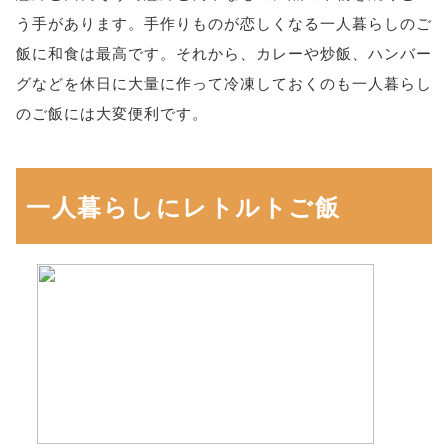
う手があります。手作りものが恋しくなる一人暮らしのご
飯に和食は最高です。それから、カレーや炒飯、ハンバー
グなどを休日に大量に作って冷凍しておくのも一人暮らし
のご飯には大変便利です。
一人暮らしにレトルトご飯