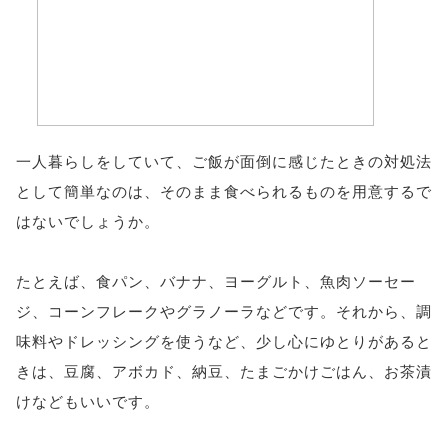
一人暮らしをしていて、ご飯が面倒に感じたときの対処法
として簡単なのは、そのまま食べられるものを用意するで
はないでしょうか。
たとえば、食パン、バナナ、ヨーグルト、魚肉ソーセー
ジ、コーンフレークやグラノーラなどです。それから、調
味料やドレッシングを使うなど、少し心にゆとりがあると
きは、豆腐、アボカド、納豆、たまごかけごはん、お茶漬
けなどもいいです。