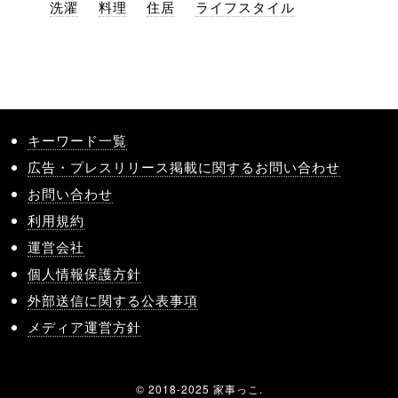
洗濯
料理
住居
ライフスタイル
キーワード一覧
広告・プレスリリース掲載に関するお問い合わせ
お問い合わせ
利用規約
運営会社
個人情報保護方針
外部送信に関する公表事項
メディア運営方針
© 2018-2025 家事っこ.