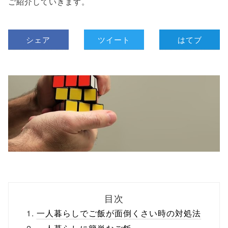
ご紹介していきます。
シェア
ツイート
はてブ
目次
一人暮らしでご飯が面倒くさい時の対処法