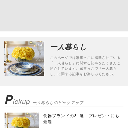
一人暮らし
このページでは家事っこに掲載されている
「一人暮らし」に関する記事をたくさんご
紹介しています。家事っこで「一人暮ら
し」に関する記事をお楽しみください。
P
ickup
一人暮らしのピックアップ
食器ブランドの31選｜プレゼントにも
最適！