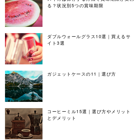
る？状況別5つの賞味期限
ダブルウォールグラス10選｜買えるサ
イト3選
ガジェットケースの11｜選び方
コーヒーミル15選｜選び方やメリット
とデメリット