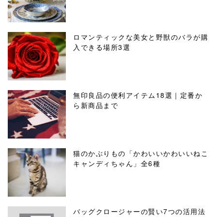
ロマンティックな美女と野獣のバラが購
入できる場所3選
無印良品の便利アイテム18選｜定番か
ら新商品まで
猫のかぶりもの「かわいいかわいいねこ
キャンディちゃん」全6種
バッグクロージャーの賢い7つの活用法