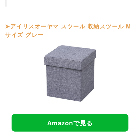
アイリスオーヤマ スツール 収納スツール M
サイズ グレー
Amazonで見る