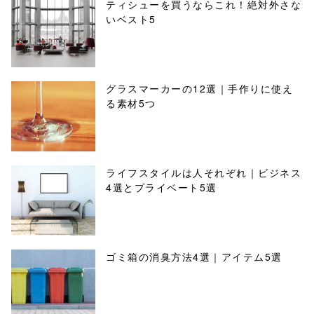
ティシューを買うならこれ！絶対外さな
いベスト5
グラスマーカーの12選｜手作りに使え
る素材5つ
ライフスタイルは人それぞれ｜ビジネス
4選とプライベート5選
ゴミ箱の消臭方法4選｜アイテム5選