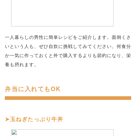
一人暮らしの男性に簡単レシピをご紹介します。面倒くさ
いという人も、ぜひ自炊に挑戦してみてください。何食分
か一気に作っておくと外で購入するよりも節約になり、栄
養も摂れます。
弁当に入れてもOK
玉ねぎたっぷり牛丼