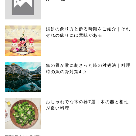
鏡餅の飾り方と飾る時期をご紹介｜それ
ぞれの飾りには意味がある
魚の骨が喉に刺さった時の対処法｜料理
時の魚の骨対策4つ
おしゃれでな木の器7選｜木の器と相性
が良い料理