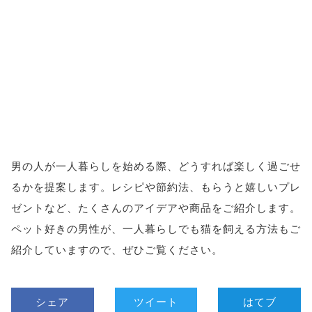
男の人が一人暮らしを始める際、どうすれば楽しく過ごせ
るかを提案します。レシピや節約法、もらうと嬉しいプレ
ゼントなど、たくさんのアイデアや商品をご紹介します。
ペット好きの男性が、一人暮らしでも猫を飼える方法もご
紹介していますので、ぜひご覧ください。
シェア
ツイート
はてブ