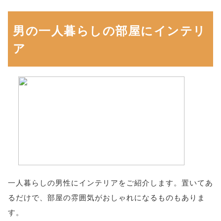
男の一人暮らしの部屋にインテリ
ア
一人暮らしの男性にインテリアをご紹介します。置いてあ
るだけで、部屋の雰囲気がおしゃれになるものもありま
す。