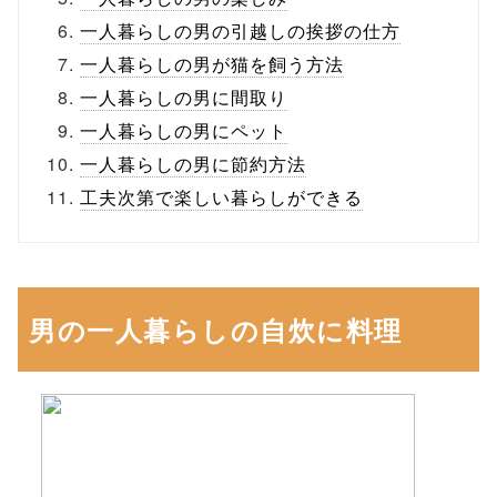
一人暮らしの男の引越しの挨拶の仕方
一人暮らしの男が猫を飼う方法
一人暮らしの男に間取り
一人暮らしの男にペット
一人暮らしの男に節約方法
工夫次第で楽しい暮らしができる
男の一人暮らしの自炊に料理