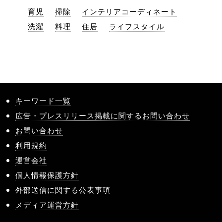
育児
掃除
インテリアコーディネート
洗濯
料理
住居
ライフスタイル
キーワード一覧
広告・プレスリリース掲載に関するお問い合わせ
お問い合わせ
利用規約
運営会社
個人情報保護方針
外部送信に関する公表事項
メディア運営方針