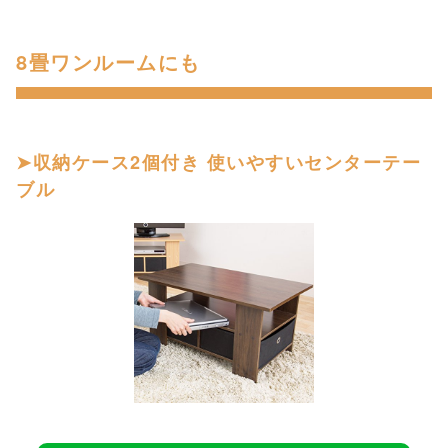
8畳ワンルームにも
収納ケース2個付き 使いやすいセンターテー
ブル