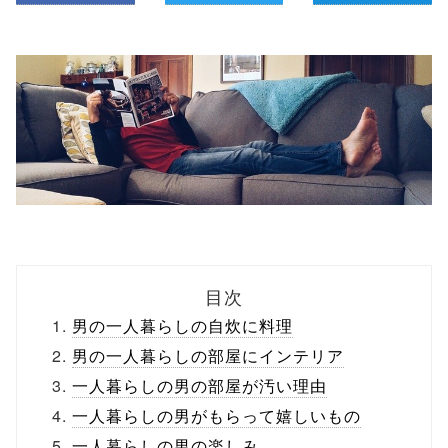
目次
男の一人暮らしの自炊に料理
男の一人暮らしの部屋にインテリア
一人暮らしの男の部屋が汚い理由
一人暮らしの男がもらって嬉しいもの
一人暮らしの男の楽しみ