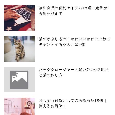
無印良品の便利アイテム18選｜定番か
ら新商品まで
猫のかぶりもの「かわいいかわいいねこ
キャンディちゃん」全6種
バッグクロージャーの賢い7つの活用法
と猫の作り方
おしゃれ雑貨としてのある商品10個｜
買えるお店3つ