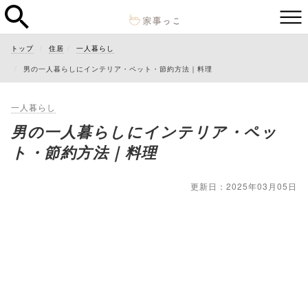
トップ
住居
一人暮らし
男の一人暮らしにインテリア・ペット・節約方法｜料理
一人暮らし
男の一人暮らしにインテリア・ペッ
ト・節約方法｜料理
更新日：2025年03月05日