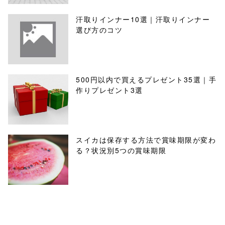
汗取りインナー10選｜汗取りインナー
選び方のコツ
500円以内で買えるプレゼント35選｜手
作りプレゼント3選
スイカは保存する方法で賞味期限が変わ
る？状況別5つの賞味期限