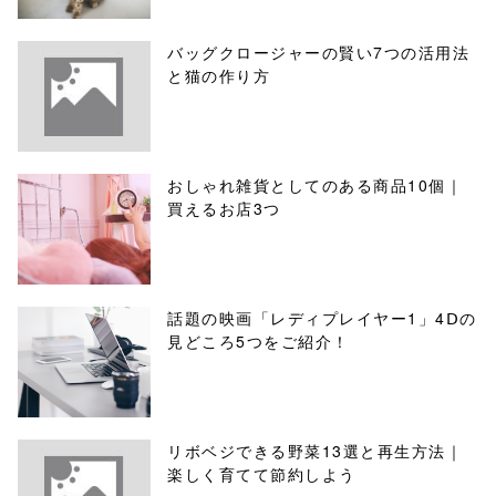
バッグクロージャーの賢い7つの活用法
と猫の作り方
おしゃれ雑貨としてのある商品10個｜
買えるお店3つ
話題の映画「レディプレイヤー1」4Ⅾの
見どころ5つをご紹介！
リボベジできる野菜13選と再生方法｜
楽しく育てて節約しよう