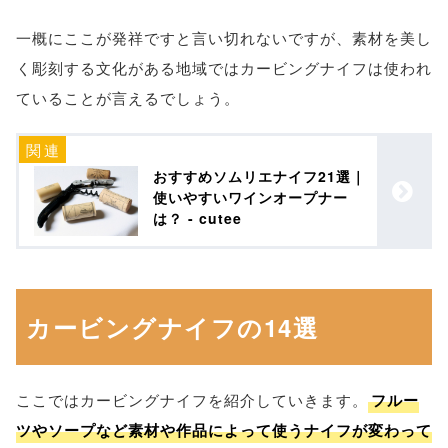
一概にここが発祥ですと言い切れないですが、素材を美し
く彫刻する文化がある地域ではカービングナイフは使われ
ていることが言えるでしょう。
おすすめソムリエナイフ21選｜
使いやすいワインオープナー
は？ - cutee
カービングナイフの14選
ここではカービングナイフを紹介していきます。
フルー
ツやソープなど素材や作品によって使うナイフが変わって