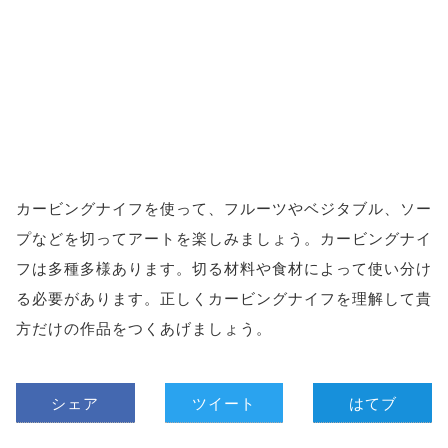
カービングナイフを使って、フルーツやベジタブル、ソー
プなどを切ってアートを楽しみましょう。カービングナイ
フは多種多様あります。切る材料や食材によって使い分け
る必要があります。正しくカービングナイフを理解して貴
方だけの作品をつくあげましょう。
シェア
ツイート
はてブ