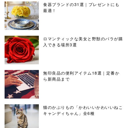
食器ブランドの31選｜プレゼントにも
最適！
ロマンティックな美女と野獣のバラが購
入できる場所3選
無印良品の便利アイテム18選｜定番か
ら新商品まで
猫のかぶりもの「かわいいかわいいねこ
キャンディちゃん」全6種