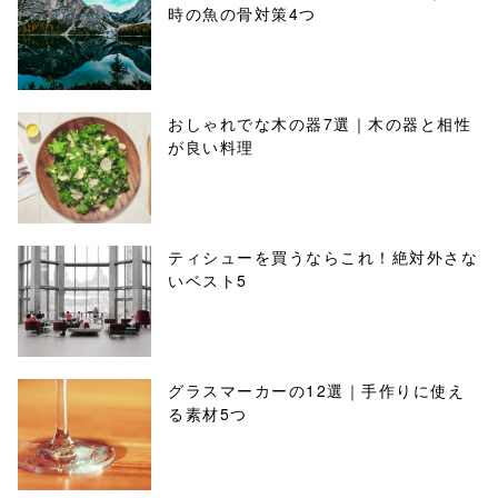
時の魚の骨対策4つ
おしゃれでな木の器7選｜木の器と相性
が良い料理
ティシューを買うならこれ！絶対外さな
いベスト5
グラスマーカーの12選｜手作りに使え
る素材5つ