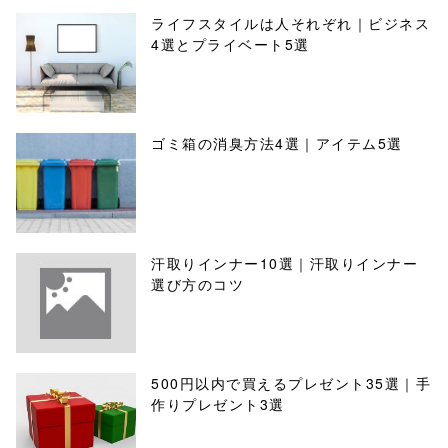
ライフスタイルは人それぞれ｜ビジネス
4選とプライベート5選
ゴミ箱の消臭方法4選｜アイテム5選
汗取りインナー10選｜汗取りインナー
選び方のコツ
500円以内で買えるプレゼント35選｜手
作りプレゼント3選