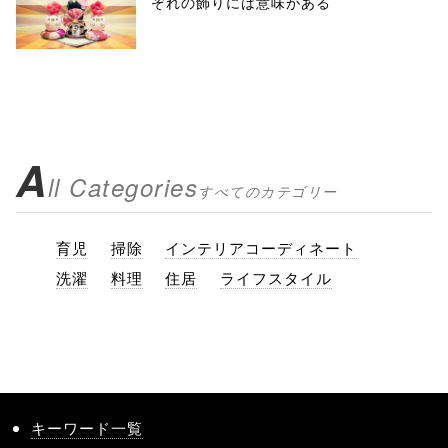
ぞれの飾りには意味がある
A
ll Categories
すべてのカテゴリー
育児
掃除
インテリアコーディネート
洗濯
料理
住居
ライフスタイル
キーワード一覧