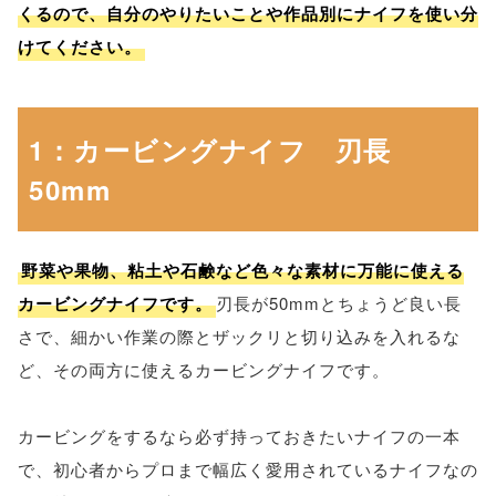
くるので、自分のやりたいことや作品別にナイフを使い分
けてください。
1：カービングナイフ 刃長
50mm
野菜や果物、粘土や石鹸など色々な素材に万能に使える
カービングナイフです。
刃長が50mmとちょうど良い長
さで、細かい作業の際とザックリと切り込みを入れるな
ど、その両方に使えるカービングナイフです。
カービングをするなら必ず持っておきたいナイフの一本
で、初心者からプロまで幅広く愛用されているナイフなの