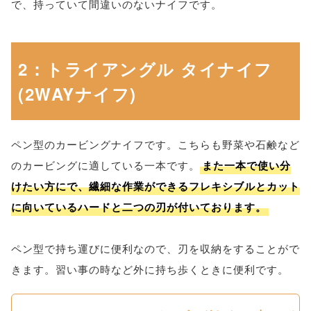
で、持っていて間違いのないナイフです。
2：トライアングル タイナイフ
(2WAYナイフ)
ペン型のカービングナイフです。こちらも野菜や石鹸など
のカービングに適している一本です。
また一本で使い分
けたい方にで、繊細な作業ができるフレキシブルとカット
に向いているハードと二つの刃が付いております。
ペン型で持ち運びに便利なので、刃を収納をすることがで
きます。習い事の時など外に持ち歩くときに便利です。