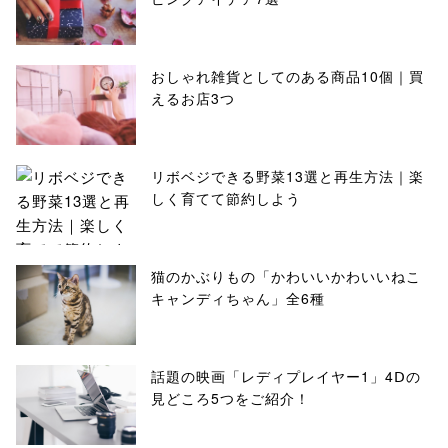
おしゃれ雑貨としてのある商品10個｜買
えるお店3つ
リボベジできる野菜13選と再生方法｜楽
しく育てて節約しよう
猫のかぶりもの「かわいいかわいいねこ
キャンディちゃん」全6種
話題の映画「レディプレイヤー1」4Ⅾの
見どころ5つをご紹介！