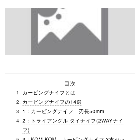
目次
カービングナイフとは
カービングナイフの14選
1：カービングナイフ 刃長50mm
2：トライアングル タイナイフ(2WAYナイ
フ)
3：KOM-KOM カービングナイフ 3本セッ