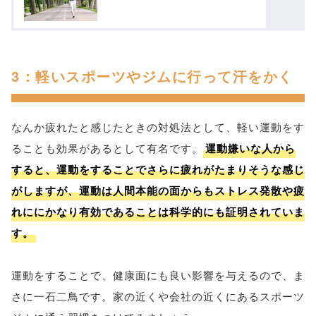
3：軽いスポーツやジムに行って汗をかく
なんか疲れたと感じたときの対処法として、軽い運動をす
ることも効果があるとして有名です。
運動嫌いな人から
すると、運動をすることでさらに疲れがたまりそうな感じ
がしますが、運動は人間本能の面からもストレス発散や疲
れににかなり有効であることは科学的にも証明されていま
す。
運動をすることで、健康面にも良い影響を与えるので、ま
さに一石二鳥です。家の近くや会社の近くにあるスポーツ