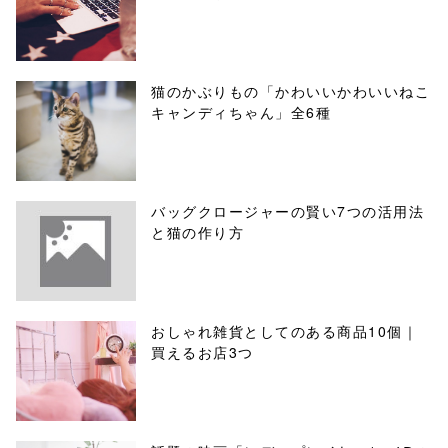
猫のかぶりもの「かわいいかわいいねこ
キャンディちゃん」全6種
バッグクロージャーの賢い7つの活用法
と猫の作り方
おしゃれ雑貨としてのある商品10個｜
買えるお店3つ