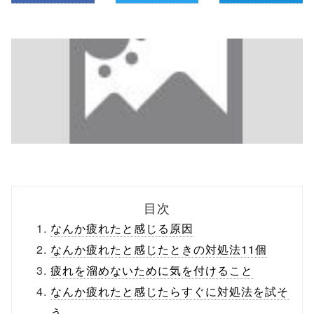
目次
なんか疲れたと感じる原因
なんか疲れたと感じたときの対処法11個
疲れを溜めないために気を付けること
なんか疲れたと感じたらすぐに対処法を試そ
う