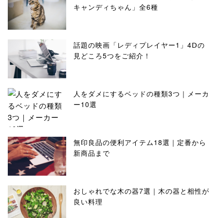
キャンディちゃん」全6種
話題の映画「レディプレイヤー1」4Ⅾの
見どころ5つをご紹介！
人をダメにするベッドの種類3つ｜メーカ
ー10選
無印良品の便利アイテム18選｜定番から
新商品まで
おしゃれでな木の器7選｜木の器と相性が
良い料理