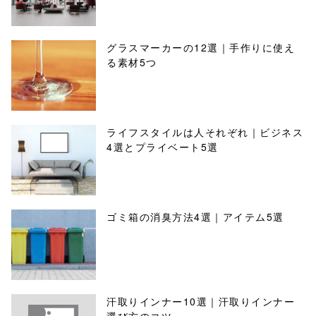
グラスマーカーの12選｜手作りに使え
る素材5つ
ライフスタイルは人それぞれ｜ビジネス
4選とプライベート5選
ゴミ箱の消臭方法4選｜アイテム5選
汗取りインナー10選｜汗取りインナー