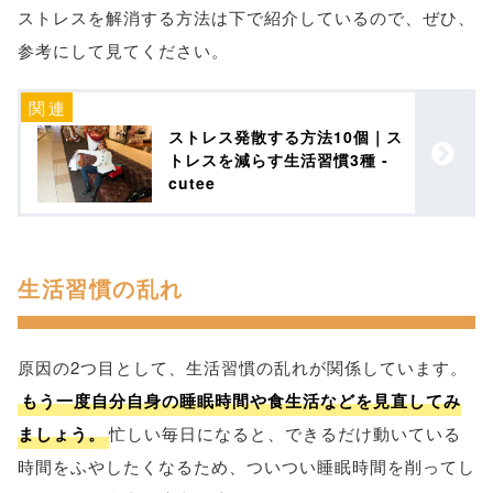
ストレスを解消する方法は下で紹介しているので、ぜひ、
参考にして見てください。
ストレス発散する方法10個｜ス
トレスを減らす生活習慣3種 -
cutee
生活習慣の乱れ
原因の2つ目として、生活習慣の乱れが関係しています。
もう一度自分自身の睡眠時間や食生活などを見直してみ
ましょう。
忙しい毎日になると、できるだけ動いている
時間をふやしたくなるため、ついつい睡眠時間を削ってし