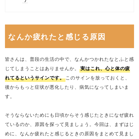
なんか疲れたと感じる原因
皆さんは、普段の生活の中で、なんかつかれたなとふと感
じてしまうことはありませんか。
実はこれ、心と体の疲
れてるというサインです。
このサインを放っておくと、
後からもっと症状が悪化したり、病気になってしまいま
す。
そうならないためにも日頃からそう感じたときになぜ疲れ
ているのか、原因を探って見ましょう。今回は、まずはじ
めに、なんか疲れたと感じるときの原因をまとめて見まし