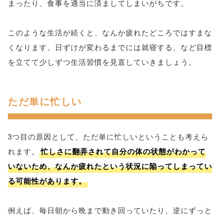
まったり、食事を適当に済ましてしまいがちです。
このような生活が続くと、なんか疲れたどころではすまな
くなります。日ずけが変わるまでには就寝する、など目標
を立てて少しずつ生活習慣を見直していきましょう。
ただ単に忙しい
3つ目の原因として、ただ単に忙しいということも考えら
れます。
忙しさに翻弄されて自分の体の状態がわかって
いないため、なんか疲れたという状況に陥ってしまってい
る可能性があります。
例えば、毎日朝から晩まで動き回っていたり、逆にずっと