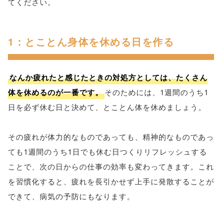
てください。
1：とことん身体を休める日を作る
なんか疲れたと感じたときの対処方としては、たくさん
体を休めるのが一番です。
そのためには、1週間のうち1
日を必ず休む日と決めて、とことん体を休めましょう。
その疲れが体力的なものであっても、精神的なものであっ
ても1週間のうち1日でも休む日つくりリフレッシュする
ことで、次の日からの仕事の効率も変わってきます。これ
を習慣化すると、疲れを長引かせず上手に発散することが
できて、病気の予防にもなります。