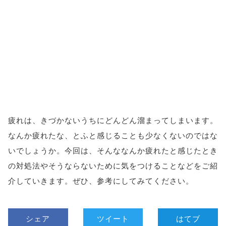
疲れは、きづかないうちにどんどん溜まってしまいます。
なんか疲れたな、とふと感じることも少なくないのではな
いでしょうか。今回は、そんななんか疲れたと感じたとき
の対処法やそうならないために気をつけることなどをご紹
介していきます。ぜひ、参考にしてみてください。
シェア
ツイート
はてブ