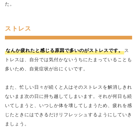
た。
ストレス
なんか疲れたと感じる原因で多いのがストレスです。
ス
トレスは、自分では気付かないうちにたまっていることも
多いため、自覚症状が出にくいです。
また、忙しい日々が続くと人はそのストレスを解消しきれ
ないまま次の日に持ち越してしまいます。それが何日も続
いてしまうと、いつしか体を壊してしまうため、疲れを感
じたときにはできるだけリフレッシュするようにしていき
ましょう。