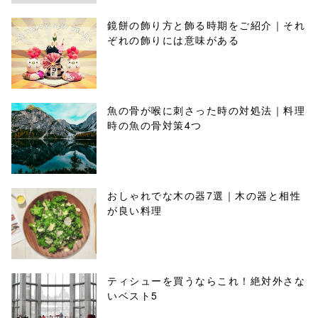
鏡餅の飾り方と飾る時期をご紹介｜それ
ぞれの飾りには意味がある
魚の骨が喉に刺さった時の対処法｜料理
時の魚の骨対策4つ
おしゃれでな木の器7選｜木の器と相性
が良い料理
ティシューを買うならこれ！絶対外さな
いベスト5