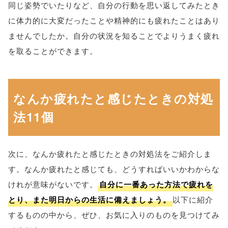
同じ姿勢でいたりなど、自分の行動を思い返してみたとき
に体力的に大変だったことや精神的にも疲れたことはあり
ませんでしたか。自分の状況を知ることでよりうまく疲れ
を取ることができます。
なんか疲れたと感じたときの対処
法11個
次に、なんか疲れたと感じたときの対処法をご紹介しま
す。なんか疲れたと感じても、どうすればいいかわからな
けれが意味がないです。
自分に一番あった方法で疲れを
とり、また明日からの生活に備えましょう。
以下に紹介
するものの中から、ぜひ、お気に入りのものを見つけてみ