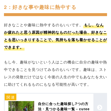
2：好きな事や趣味に熱中する
好きなことや趣味に熱中するのもいいです。
もし、なん
か疲れたと思う原因が精神的なものだった場合、好きなこ
とを思いっきりすることで、気持ちを落ち着かせることが
できます。
もし今、趣味がないという人はこの機会に自分の趣味や熱
中できることを見つけてみるのもいいです。趣味は、スト
レスの発散だけではなく今後の人生の中でもあなたを大い
に助けてくれるものにもなる可能性が高いです。
自分に合った趣味探し7つの方
法・見つかる趣味一覧 - cutee