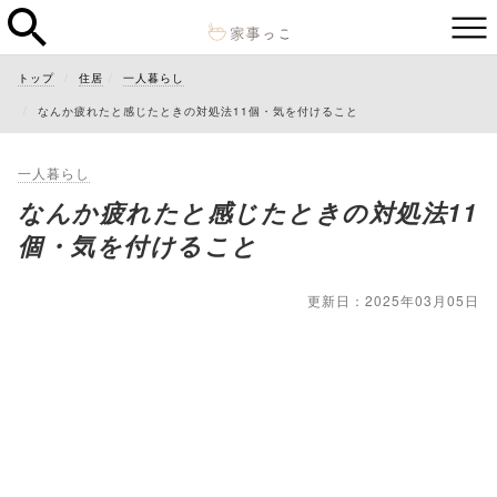
トップ
住居
一人暮らし
なんか疲れたと感じたときの対処法11個・気を付けること
一人暮らし
なんか疲れたと感じたときの対処法11
個・気を付けること
更新日：2025年03月05日