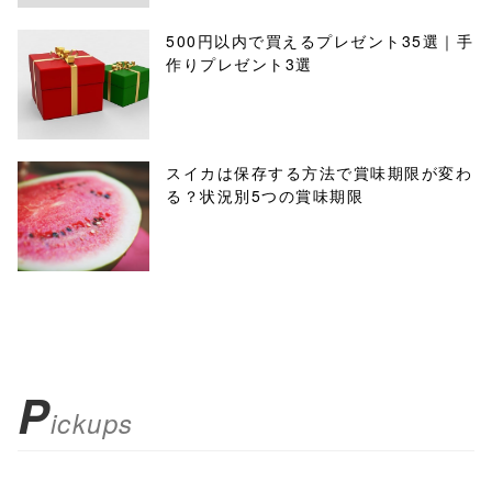
500円以内で買えるプレゼント35選｜手
作りプレゼント3選
スイカは保存する方法で賞味期限が変わ
る？状況別5つの賞味期限
P
ickups