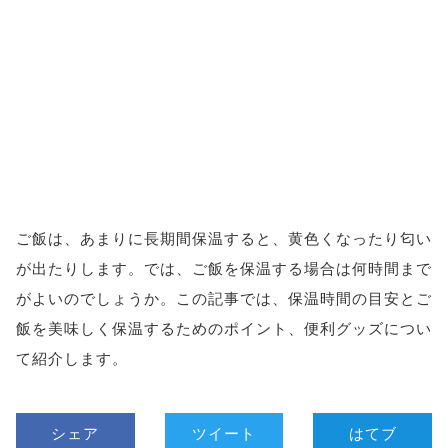
ご飯は、あまりに長期間保温すると、黄色くなったり匂い
が出たりします。では、ご飯を保温する場合は何時間まで
がよいのでしょうか。この記事では、保温時間の目安とご
飯を美味しく保温するためのポイント、便利グッズについ
て紹介します。
シェア
ツイート
はてブ