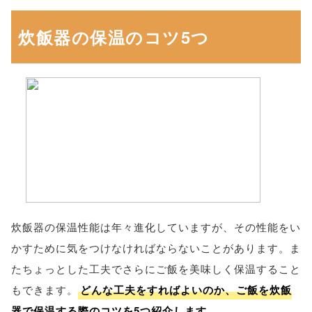
炊飯器の保温のコツ5つ
炊飯器の保温性能は年々進化していますが、その性能をい
かすために気をつけなければならないことがあります。ま
たちょっとした工夫でさらにご飯を美味しく保温すること
もできます。
どんな工夫をすればよいのか、ご飯を炊飯
器で保温する際のコツを5つ紹介します。