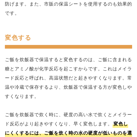
防げます。また、市販の保温シートを使用するのも効果的
です。
変色する
ご飯を炊飯器で保温すると変色するのは、ご飯に含まれる
糖とアミノ酸が化学反応を起こすからです。これはメイラ
ード反応と呼ばれ、高温状態だと起きやすくなります。常
温や冷蔵で保存するより、炊飯器で保温する方が変色しや
すくなります。
ご飯を炊飯器で炊く時に、硬度の高い水で炊くとメイラー
ド反応がより起きやすくなり、早く変色します。
変色し
にくくするには、ご飯を炊く時の水の硬度が低いものを選