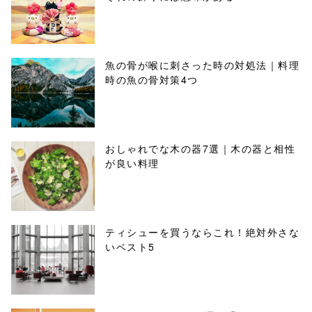
魚の骨が喉に刺さった時の対処法｜料理
時の魚の骨対策4つ
おしゃれでな木の器7選｜木の器と相性
が良い料理
ティシューを買うならこれ！絶対外さな
いベスト5