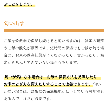
ぶことをします。
匂い出す
ご飯を炊飯器で保温し続けると匂い出すのは、雑菌の繁殖
やご飯の酸化が原因です。短時間の保温でもご飯が匂う場
合は、お米の保存状態がよくなかったり、古かったり、精
米がきちんとできていない場合もあります。
匂いが気になる場合は、お米の保管方法を見直したり、
お米のとぎ方を変えたりすることで改善できます。
匂い
が酷い場合は、炊飯器の保温機能が低下している可能性も
あるので、注意が必要です。