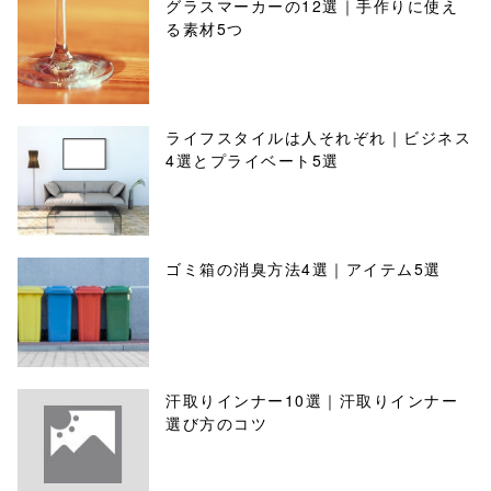
グラスマーカーの12選｜手作りに使え
る素材5つ
ライフスタイルは人それぞれ｜ビジネス
4選とプライベート5選
ゴミ箱の消臭方法4選｜アイテム5選
汗取りインナー10選｜汗取りインナー
選び方のコツ