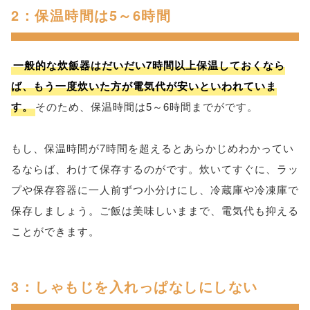
2：保温時間は5～6時間
一般的な炊飯器はだいだい7時間以上保温しておくなら
ば、もう一度炊いた方が電気代が安いといわれていま
す。
そのため、保温時間は5～6時間までがです。
もし、保温時間が7時間を超えるとあらかじめわかってい
るならば、わけて保存するのがです。炊いてすぐに、ラッ
プや保存容器に一人前ずつ小分けにし、冷蔵庫や冷凍庫で
保存しましょう。ご飯は美味しいままで、電気代も抑える
ことができます。
3：しゃもじを入れっぱなしにしない