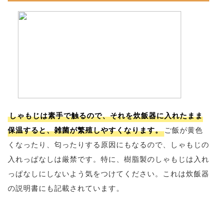
しゃもじは素手で触るので、それを炊飯器に入れたまま
保温すると、雑菌が繁殖しやすくなります。
ご飯が黄色
くなったり、匂ったりする原因にもなるので、しゃもじの
入れっぱなしは厳禁です。特に、樹脂製のしゃもじは入れ
っぱなしにしないよう気をつけてください。これは炊飯器
の説明書にも記載されています。