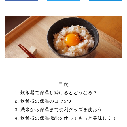
目次
炊飯器で保温し続けるとどうなる？
炊飯器の保温のコツ5つ
洗米から保温まで便利グッズを使おう
炊飯器の保温機能を使ってもっと美味しく！