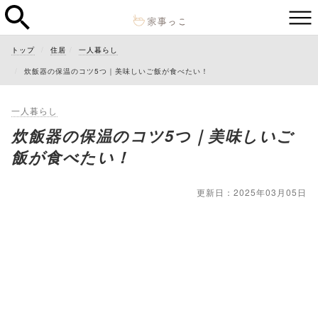
トップ
住居
一人暮らし
炊飯器の保温のコツ5つ｜美味しいご飯が食べたい！
一人暮らし
炊飯器の保温のコツ5つ｜美味しいご
飯が食べたい！
更新日：2025年03月05日