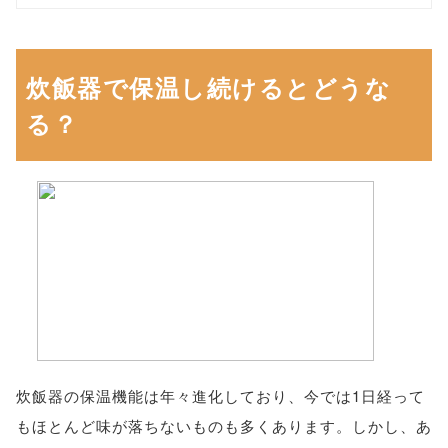
炊飯器で保温し続けるとどうな
る？
炊飯器の保温機能は年々進化しており、今では1日経って
もほとんど味が落ちないものも多くあります。しかし、あ