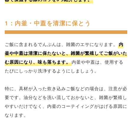
1：内釜・中蓋を清潔に保とう
ご飯に含まれるでんぷんは、雑菌のエサになります。
内
釜や中蓋は清潔に保たないと、雑菌が繁殖してご飯がいた
む原因になり、味も落ちます。
内釜や中蓋は、使用する
たびにしっかり洗浄するようにしましょう。
特に、具材が入った炊き込みご飯などの場合は、注意が必
要です。油分などを洗い流しておかないと、雑菌が繁殖し
やすいだけでなく、内釜のコーテイィングがはげる原因に
なります。