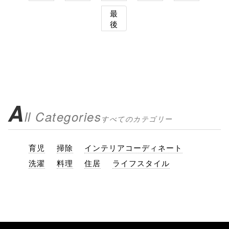
最
後
A
ll Categories
すべてのカテゴリー
育児
掃除
インテリアコーディネート
洗濯
料理
住居
ライフスタイル