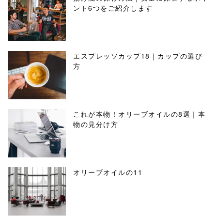
ント6つをご紹介します
エスプレッソカップ18｜カップの選び
方
これが本物！オリーブオイルの8選｜本
物の見分け方
オリーブオイルの11