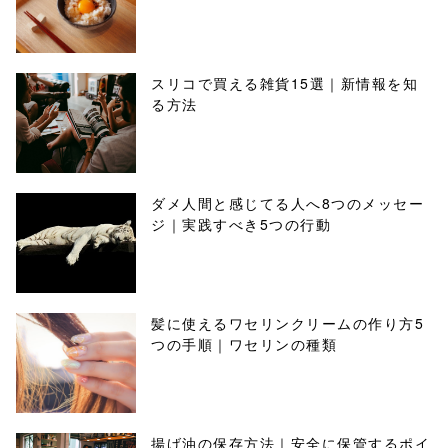
スリコで買える雑貨15選｜新情報を知
る方法
ダメ人間と感じてる人へ8つのメッセー
ジ｜実践すべき5つの行動
髪に使えるワセリンクリームの作り方5
つの手順｜ワセリンの種類
揚げ油の保存方法｜安全に保管するポイ