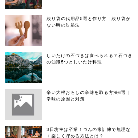
絞り袋の代用品5選と作り方｜絞り袋が
ない時の対処法
しいたけの石づきは食べられる？石づき
の知識5つとしいたけ料理
辛い大根おろしの辛味を取る方法6選｜
辛味の原因と対策
3日坊主は卒業！づんの家計簿で無理な
く楽しく貯める方法とは？