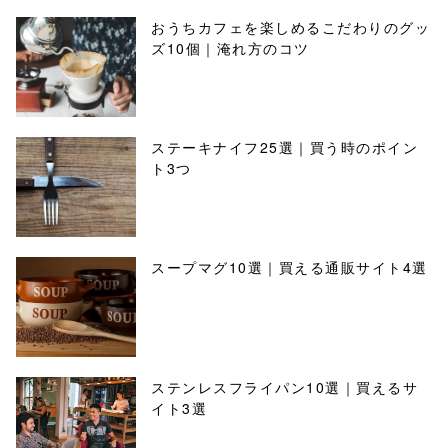
おうちカフェを楽しめるこだわりのグッ
ズ10個｜淹れ方のコツ
ステーキナイフ25選｜買う時のポイン
ト3つ
スープマグ10選｜買える通販サイト4選
ステンレスフライパン10選｜買えるサ
イト3選