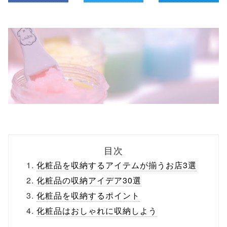
目次
化粧品を収納するアイテムが揃うお店3選
化粧品の収納アイデア30選
化粧品を収納するポイント
化粧品はおしゃれに収納しよう