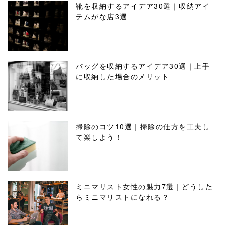
靴を収納するアイデア30選｜収納アイ
テムがな店3選
バッグを収納するアイデア30選｜上手
に収納した場合のメリット
掃除のコツ10選｜掃除の仕方を工夫し
て楽しよう！
ミニマリスト女性の魅力7選｜どうした
らミニマリストになれる？