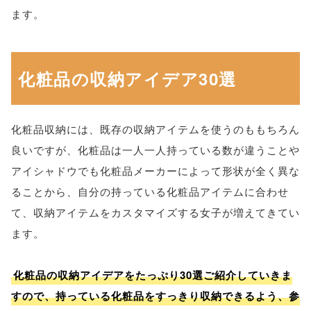
ます。
化粧品の収納アイデア30選
化粧品収納には、既存の収納アイテムを使うのももちろん
良いですが、化粧品は一人一人持っている数が違うことや
アイシャドウでも化粧品メーカーによって形状が全く異な
ることから、自分の持っている化粧品アイテムに合わせ
て、収納アイテムをカスタマイズする女子が増えてきてい
ます。
化粧品の収納アイデアをたっぷり30選ご紹介していきま
すので、持っている化粧品をすっきり収納できるよう、参