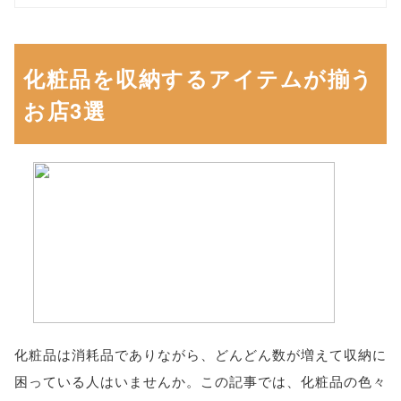
化粧品を収納するアイテムが揃う
お店3選
化粧品は消耗品でありながら、どんどん数が増えて収納に
困っている人はいませんか。この記事では、化粧品の色々