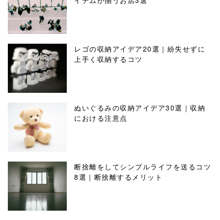
イテムが揃うお店3選
レゴの収納アイデア20選｜紛失せずに
上手く収納するコツ
ぬいぐるみの収納アイデア30選｜収納
における注意点
断捨離をしてシンプルライフを送るコツ
8選｜断捨離するメリット