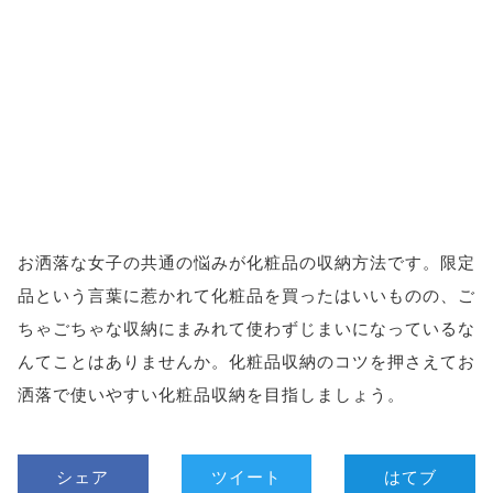
お洒落な女子の共通の悩みが化粧品の収納方法です。限定
品という言葉に惹かれて化粧品を買ったはいいものの、ご
ちゃごちゃな収納にまみれて使わずじまいになっているな
んてことはありませんか。化粧品収納のコツを押さえてお
洒落で使いやすい化粧品収納を目指しましょう。
シェア
ツイート
はてブ