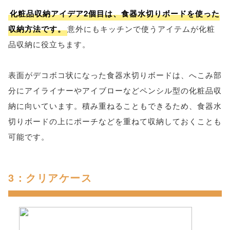
化粧品収納アイデア2個目は、食器水切りボードを使った
収納方法です。
意外にもキッチンで使うアイテムが化粧
品収納に役立ちます。
表面がデコボコ状になった食器水切りボードは、へこみ部
分にアイライナーやアイブローなどペンシル型の化粧品収
納に向いています。積み重ねることもできるため、食器水
切りボードの上にポーチなどを重ねて収納しておくことも
可能です。
3：クリアケース