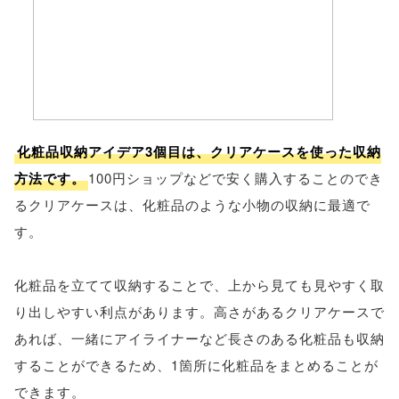
化粧品収納アイデア3個目は、クリアケースを使った収納
方法です。
100円ショップなどで安く購入することのでき
るクリアケースは、化粧品のような小物の収納に最適で
す。
化粧品を立てて収納することで、上から見ても見やすく取
り出しやすい利点があります。高さがあるクリアケースで
あれば、一緒にアイライナーなど長さのある化粧品も収納
することができるため、1箇所に化粧品をまとめることが
できます。