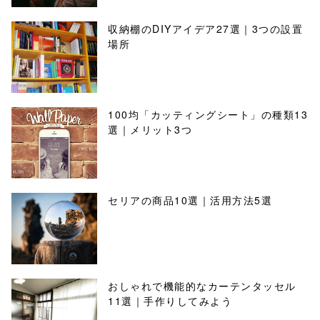
収納棚のDIYアイデア27選｜3つの設置
場所
100均「カッティングシート」の種類13
選｜メリット3つ
セリアの商品10選｜活用方法5選
おしゃれで機能的なカーテンタッセル
11選｜手作りしてみよう