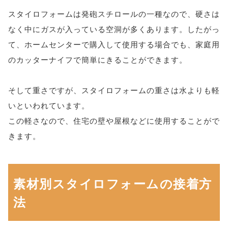
スタイロフォームは発砲スチロールの一種なので、硬さは
なく中にガスが入っている空洞が多くあります。したがっ
て、ホームセンターで購入して使用する場合でも、家庭用
のカッターナイフで簡単にきることができます。
そして重さですが、スタイロフォームの重さは水よりも軽
いといわれています。
この軽さなので、住宅の壁や屋根などに使用することがで
きます。
素材別スタイロフォームの接着方
法