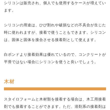
シリコンは販売され、個人でも使用するケースが増えてい
ます。
シリコンの用途は、ひび割れや破損などの不具合が生じた
時に使われますが、接着で使うこともできます。シリコン
は、固体と固体を接合させる接着剤として使えます。
白ボンドより接着効果は優れているので、コンクリートが
平滑ではない場合にシリコンを使うと良いでしょう。
木材
スタイロフォームと木材類を接着する場合は、木工用接着
剤でも接着することができます。ただ、溶剤系の接着剤は