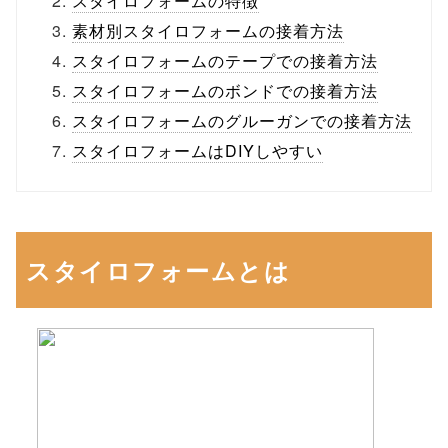
スタイロフォームの特徴
素材別スタイロフォームの接着方法
スタイロフォームのテープでの接着方法
スタイロフォームのボンドでの接着方法
スタイロフォームのグルーガンでの接着方法
スタイロフォームはDIYしやすい
スタイロフォームとは