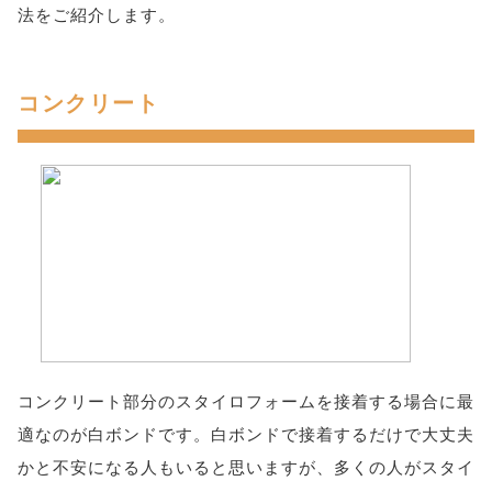
法をご紹介します。
コンクリート
コンクリート部分のスタイロフォームを接着する場合に最
適なのが白ボンドです。白ボンドで接着するだけで大丈夫
かと不安になる人もいると思いますが、多くの人がスタイ