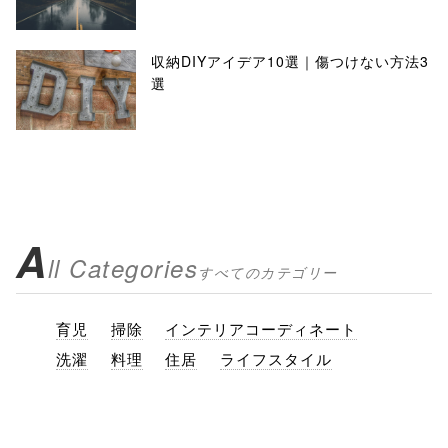
収納DIYアイデア10選｜傷つけない方法3
選
A
ll Categories
すべてのカテゴリー
育児
掃除
インテリアコーディネート
洗濯
料理
住居
ライフスタイル