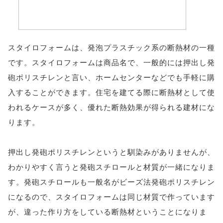
スタイロフォームは、発泡プラスチック系の断熱材の一種
です。スタイロフォームは商品名で、一般的には押出し発
砲ポリスチレンと言い、ホームセンターなどでも手軽に購
入することができます。住宅を建てる際に断熱材として使
われるケースが多く、優れた断熱効果が得られる建材にな
ります。
押出し発砲ポリスチレンというと馴染みがありませんが、
わかりやすく言うと発砲スチロールと材質が一緒になりま
す。発砲スチロールも一般名がビーズ法発砲ポリスチレン
になるので、スタイロフォームは同じ材質で作っています
が、違った作り方をしている断熱材ということになりま