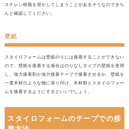
スチレン樹脂を溶かしてしまうことがあるそうなのできち
んと確認してください。
壁紙
スタイロフォームは壁紙のりには接着することができない
ので、壁紙を接着する場合はのりなしタイプの壁紙を使用
し、強力接着剤か強力接着テープで接着させるか、壁紙を
一度木材のような物に張り付け、木材類とスタイロフォー
ムを接着するようにするといいでしょう。
スタイロフォームのテープでの接
着方法