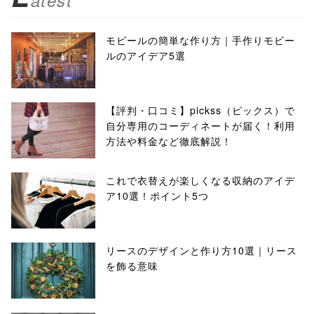
atest
モビールの簡単な作り方｜手作りモビー
ルのアイデア5選
【評判・口コミ】pickss（ピックス）で
自分専用のコーディネートが届く！利用
方法や料金など徹底解説！
これで衣替えが楽しくなる収納のアイデ
ア10選！ポイント5つ
リースのデザインと作り方10選｜リース
を飾る意味