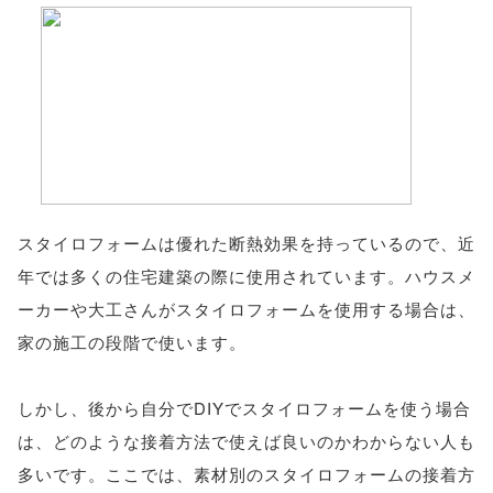
スタイロフォームは優れた断熱効果を持っているので、近
年では多くの住宅建築の際に使用されています。ハウスメ
ーカーや大工さんがスタイロフォームを使用する場合は、
家の施工の段階で使います。
しかし、後から自分でDIYでスタイロフォームを使う場合
は、どのような接着方法で使えば良いのかわからない人も
多いです。ここでは、素材別のスタイロフォームの接着方