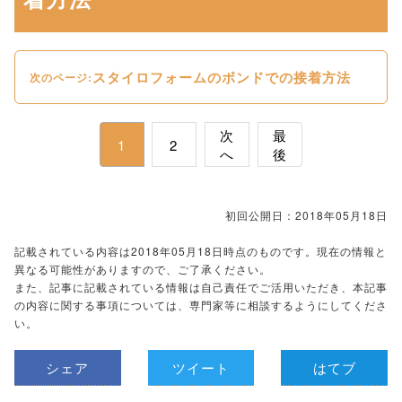
スタイロフォームのボンドでの接着方法
次のページ:
次
最
1
2
へ
後
初回公開日：2018年05月18日
記載されている内容は2018年05月18日時点のものです。現在の情報と
異なる可能性がありますので、ご了承ください。
また、記事に記載されている情報は自己責任でご活用いただき、本記事
の内容に関する事項については、専門家等に相談するようにしてくださ
い。
シェア
ツイート
はてブ