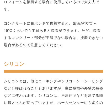
ロフォームを接着する場合に使用しているので大丈夫で
す。
コンクリートに白ボンドで接着すると、気温が10℃～
15℃くらいでも半日あると接着ができます。ただ、接着
するコンクリート部分が平滑でない場合は、接着できない
場合があるので注意してください。
シリコン
シリコンとは、他にコーキングやシリコーン・シーリング
などと呼ばれることもありますが、主に屋根や外壁の補修
などに使われます。シリコンは、戸建住宅などを建てる際
に職人さんが使っていますが、ホームセンターにも多くの