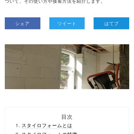
ついて、その使い方や接着方法を紹介します。
シェア
ツイート
はてブ
目次
スタイロフォームとは