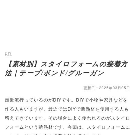
DIY
【素材別】スタイロフォームの接着方
法｜テープ/ボンド/グルーガン
更新日：2025年03月05日
最近流行っているのがDIYです。DIYで小物や家具などを
作る人もいますが、最近ではDIYで断熱材を使用する人も
増えてきています。その場合によく使われるのがスタイロ
フォームという断熱材です。今回は、スタイロフォームに