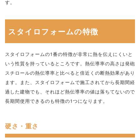
す。
スタイロフォームの特徴
スタイロフォームの1番の特徴が非常に熱を伝えにくいと
いう性質を持っているところです。熱伝導率の高さは発砲
スチロールの熱伝導率と比べると倍近くの断熱効果があり
ます。また、スタイロフォームで施工されてから長期間経
過した建物でも、それほど熱伝導率の値は落ちてないので
長期間使用できるのも特徴の1つになります。
硬さ・重さ