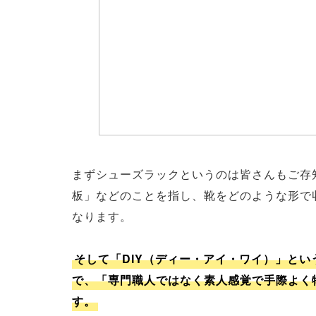
まずシューズラックというのは皆さんもご存
板」などのことを指し、靴をどのような形で
なります。
そして「DIY（ディー・アイ・ワイ）」というのは
で、「専門職人ではなく素人感覚で手際よく
す。