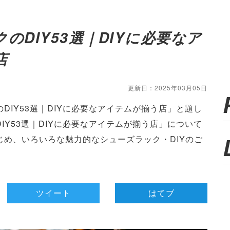
のDIY53選｜DIYに必要なア
店
更新日：2025年03月05日
DIY53選｜DIYに必要なアイテムが揃う店」と題し
IY53選｜DIYに必要なアイテムが揃う店」について
じめ、いろいろな魅力的なシューズラック・DIYのご
ツイート
はてブ