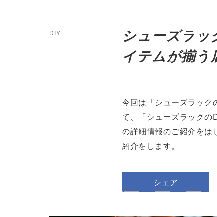
シューズラック
DIY
イテムが揃う
今回は「シューズラックの
て、「シューズラックのD
の詳細情報のご紹介をは
紹介をします。
シェア