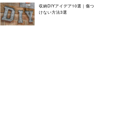
収納DIYアイデア10選｜傷つ
けない方法3選