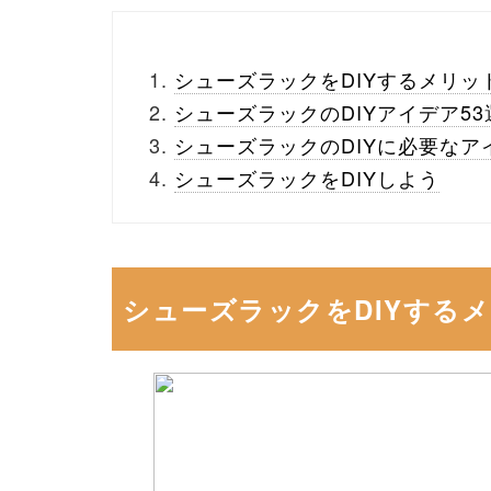
シューズラックをDIYするメリッ
シューズラックのDIYアイデア53
シューズラックのDIYに必要なア
シューズラックをDIYしよう
シューズラックをDIYする