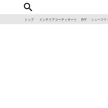
トップ
インテリアコーディネート
DIY
シューズラッ