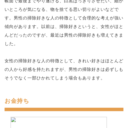
帳面で最後までやり遂げる、白黒はっきりさせたい、細か
いところが気になる、物を捨てる思い切りがよいなどで
す。男性の掃除好きな人の特徴として合理的な考えが強い
傾向があります。以前は、掃除好きというと、女性がほと
んどだったのですが、最近は男性の掃除好きも増えてきま
した。
女性の掃除好きな人の特徴として、きれい好きはほとんど
の人から好感を持たれますが、男性の掃除好きは必ずしも
そうでなく一部ひかれてしまう場合もあります。
お金持ち