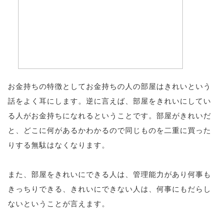
お金持ちの特徴としてお金持ちの人の部屋はきれいという
話をよく耳にします。逆に言えば、部屋をきれいにしてい
る人がお金持ちになれるということです。部屋がきれいだ
と、どこに何があるかわかるので同じものを二重に買った
りする無駄はなくなります。
また、部屋をきれいにできる人は、管理能力があり何事も
きっちりできる、きれいにできない人は、何事にもだらし
ないということが言えます。