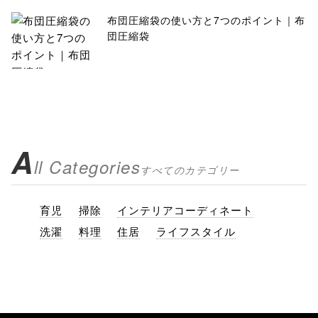
布団圧縮袋の使い方と7つのポイント｜布
団圧縮袋
A
ll Categories
すべてのカテゴリー
育児
掃除
インテリアコーディネート
洗濯
料理
住居
ライフスタイル