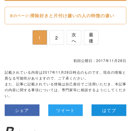
掃除好きと片付け嫌いの人の特徴の違い
次のページ:
次
最
1
2
へ
後
初回公開日：2017年11月28日
記載されている内容は2017年11月28日時点のものです。現在の情報と
異なる可能性がありますので、ご了承ください。
また、記事に記載されている情報は自己責任でご活用いただき、本記事
の内容に関する事項については、専門家等に相談するようにしてくださ
い。
シェア
ツイート
はてブ