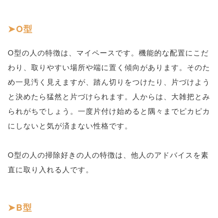
O型
O型の人の特徴は、マイペースです。機能的な配置にこだ
わり、取りやすい場所や端に置く傾向があります。そのた
め一見汚く見えますが、踏ん切りをつけたり、片づけよう
と決めたら猛然と片づけられます。人からは、大雑把とみ
られがちでしょう。一度片付け始めると隅々までピカピカ
にしないと気が済まない性格です。
O型の人の掃除好きの人の特徴は、他人のアドバイスを素
直に取り入れる人です。
B型