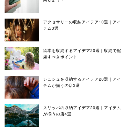
アクセサリーの収納アイデア10選｜アイ
テム3選
絵本を収納するアイデア20選｜収納で配
慮すべきポイント
シュシュを収納するアイデア20選｜アイ
テムが揃うの店3選
スリッパの収納アイデア20選｜アイテム
が揃うの店4選