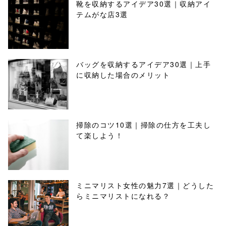
靴を収納するアイデア30選｜収納アイ
テムがな店3選
バッグを収納するアイデア30選｜上手
に収納した場合のメリット
掃除のコツ10選｜掃除の仕方を工夫し
て楽しよう！
ミニマリスト女性の魅力7選｜どうした
らミニマリストになれる？