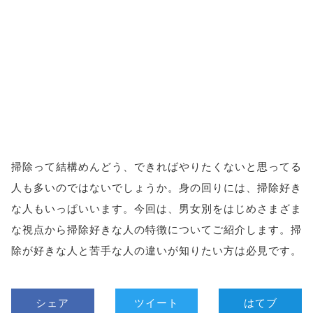
掃除って結構めんどう、できればやりたくないと思ってる
人も多いのではないでしょうか。身の回りには、掃除好き
な人もいっぱいいます。今回は、男女別をはじめさまざま
な視点から掃除好きな人の特徴についてご紹介します。掃
除が好きな人と苦手な人の違いが知りたい方は必見です。
シェア
ツイート
はてブ