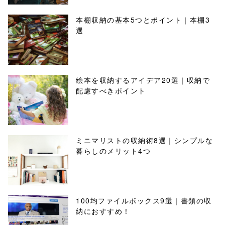
本棚収納の基本5つとポイント｜本棚3
選
絵本を収納するアイデア20選｜収納で
配慮すべきポイント
ミニマリストの収納術8選｜シンプルな
暮らしのメリット4つ
100均ファイルボックス9選｜書類の収
納におすすめ！