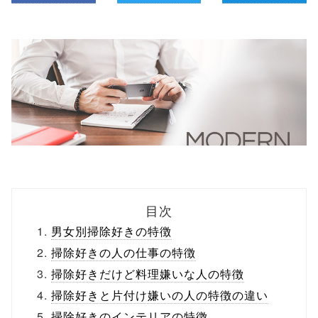
目次
男女別掃除好きの特徴
掃除好きの人の仕事の特徴
掃除好きだけど料理嫌いな人の特徴
掃除好きと片付け嫌いの人の特徴の違い
掃除好きのインテリアの特徴