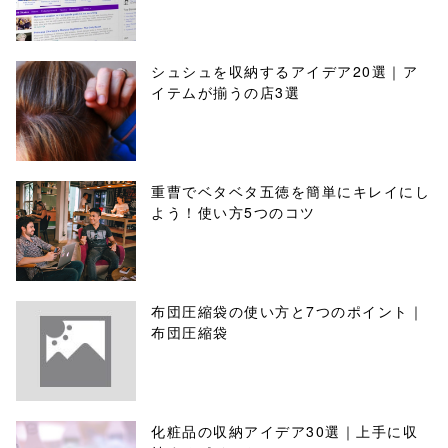
シュシュを収納するアイデア20選｜ア
イテムが揃うの店3選
重曹でベタベタ五徳を簡単にキレイにし
よう！使い方5つのコツ
布団圧縮袋の使い方と7つのポイント｜
布団圧縮袋
化粧品の収納アイデア30選｜上手に収