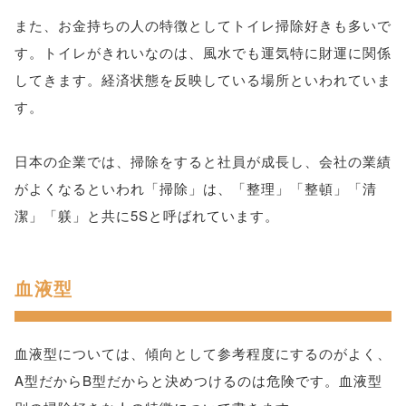
また、お金持ちの人の特徴としてトイレ掃除好きも多いで
す。トイレがきれいなのは、風水でも運気特に財運に関係
してきます。経済状態を反映している場所といわれていま
す。
日本の企業では、掃除をすると社員が成長し、会社の業績
がよくなるといわれ「掃除」は、「整理」「整頓」「清
潔」「躾」と共に5Sと呼ばれています。
血液型
血液型については、傾向として参考程度にするのがよく、
A型だからB型だからと決めつけるのは危険です。血液型