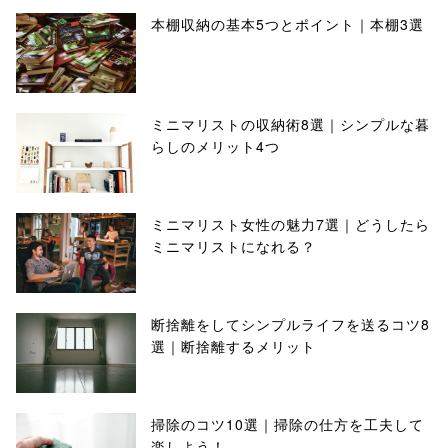
本棚収納の基本5つとポイント｜本棚3選
ミニマリストの収納術8選｜シンプルな暮
らしのメリット4つ
ミニマリスト女性の魅力7選｜どうしたら
ミニマリストになれる？
断捨離をしてシンプルライフを送るコツ8
選｜断捨離するメリット
掃除のコツ10選｜掃除の仕方を工夫して
楽しよう！