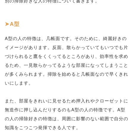
別の掃除好きな人の特徴について書きます。
A型
A型の人の特徴は、几帳面です。そのために、綺麗好きの
イメージがあります。反面、散らかっていてもいつでも片
づけられると鷹をくくってるところがあり、効率性を求め
るため、一見散らかってるような部屋になってしまうこと
が多くみられます。掃除を始めると几帳面なので早くきれ
いにします。
また、部屋をきれいに見せるため押入れやクローゼットに
無造作に押し込んだりするのもA型の人の特徴です。A型
の人の掃除好きの特徴は、周囲に影響のない範囲で自分の
知識をこつこつ発揮できる人です。