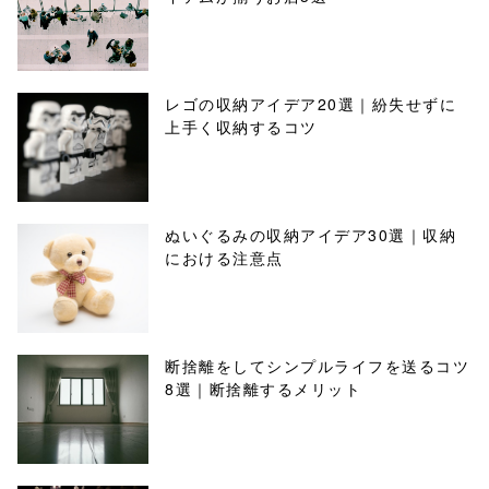
レゴの収納アイデア20選｜紛失せずに
上手く収納するコツ
ぬいぐるみの収納アイデア30選｜収納
における注意点
断捨離をしてシンプルライフを送るコツ
8選｜断捨離するメリット