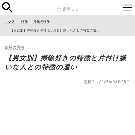
トップ
掃除
部屋の掃除
【男女別】掃除好きの特徴と片付け嫌いな人との特徴の違い
部屋の掃除
【男女別】掃除好きの特徴と片付け嫌
いな人との特徴の違い
更新日：2025年03月05日