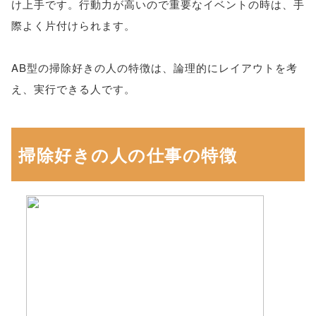
け上手です。行動力が高いので重要なイベントの時は、手
際よく片付けられます。
AB型の掃除好きの人の特徴は、論理的にレイアウトを考
え、実行できる人です。
掃除好きの人の仕事の特徴