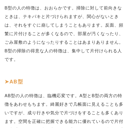
B型の人の特徴は、おおらかです。掃除に対して前向きな
ときは、テキパキと片づけられますが、関心がないとき
は、それをすぐに崩してしまうこともあります。反面、頻
繁に片付けることが多くなるので、部屋が汚くなったり、
ごみ屋敷のようになったりすることはあまりありません。
B型の掃除の得意な人の特徴は、集中して片付けられる人
です。
AB型
AB型の人の特徴は、臨機応変です。A型とB型の両方の特
徴をあわせもちます。綺麗好きで几帳面に見えることも多
いですが、成り行きや気分で片づけをすることも多くあり
ます。空間を正確に把握できる能力に優れているので片付