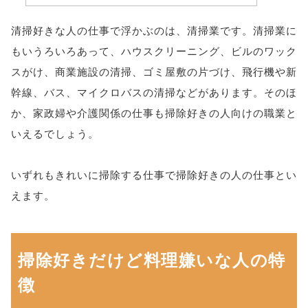
清掃好きな人の仕事で浮かぶのは、清掃業です。清掃業に
もいうろいろあって、ハウスクリーニング、ビルのワック
スがけ、商業施設の清掃、ゴミ屋敷の片づけ、飛行機や新
幹線、バス、マイクロバスの清掃などがあります。そのほ
か、家政婦や介護関係の仕事も掃除好きの人向けの職業と
いえるでしょう。
いずれもきれいに掃除する仕事で掃除好きの人の仕事とい
えます。
掃除好きだけど料理嫌いな人の特
徴