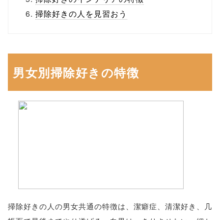
掃除好きの人を見習おう
男女別掃除好きの特徴
掃除好きの人の男女共通の特徴は、潔癖症、清潔好き、几