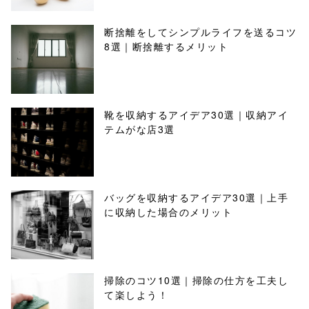
断捨離をしてシンプルライフを送るコツ
8選｜断捨離するメリット
靴を収納するアイデア30選｜収納アイ
テムがな店3選
バッグを収納するアイデア30選｜上手
に収納した場合のメリット
掃除のコツ10選｜掃除の仕方を工夫し
て楽しよう！