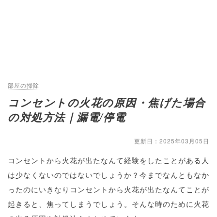
部屋の掃除
コンセントの火花の原因・焦げた場合
の対処方法｜漏電/停電
更新日：2025年03月05日
コンセントから火花が出たなんて経験をしたことがある人
は少なくないのではないでしょうか？今までなんともなか
ったのにいきなりコンセントから火花が出たなんてことが
起きると、焦ってしまうでしょう。そんな時のために火花