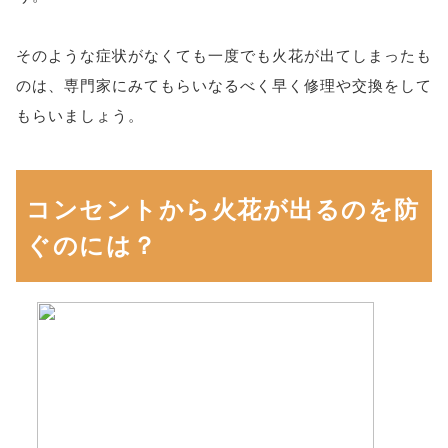
そのような症状がなくても一度でも火花が出てしまったも
のは、専門家にみてもらいなるべく早く修理や交換をして
もらいましょう。
コンセントから火花が出るのを防
ぐのには？