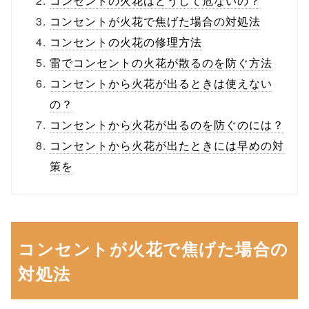
コンセントの火花はどうして危ないの？
コンセントが火花で焦げた場合の対処法
コンセントの火花の修理方法
雷でコンセントの火花が散るのを防ぐ方法
コンセントから火花が出るときは使えない
の？
コンセントから火花が出るのを防ぐのには？
コンセントから火花が出たときには早めの対
策を
コンセントが火花で焦げた場合の
対処法