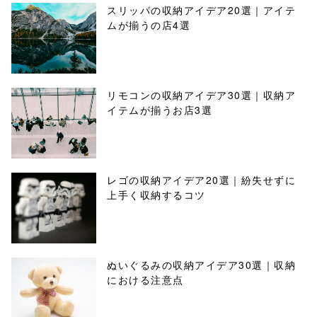
スリッパの収納アイデア20選｜アイテ
ムが揃うの店4選
リモコンの収納アイデア30選｜収納ア
イテムが揃うお店3選
レゴの収納アイデア20選｜紛失せずに
上手く収納するコツ
ぬいぐるみの収納アイデア30選｜収納
における注意点