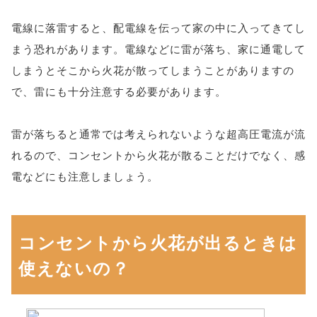
電線に落雷すると、配電線を伝って家の中に入ってきてし
まう恐れがあります。電線などに雷が落ち、家に通電して
しまうとそこから火花が散ってしまうことがありますの
で、雷にも十分注意する必要があります。
雷が落ちると通常では考えられないような超高圧電流が流
れるので、コンセントから火花が散ることだけでなく、感
電などにも注意しましょう。
コンセントから火花が出るときは
使えないの？