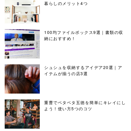
暮らしのメリット4つ
100均ファイルボックス9選｜書類の収
納におすすめ！
シュシュを収納するアイデア20選｜ア
イテムが揃うの店3選
重曹でベタベタ五徳を簡単にキレイにし
よう！使い方5つのコツ