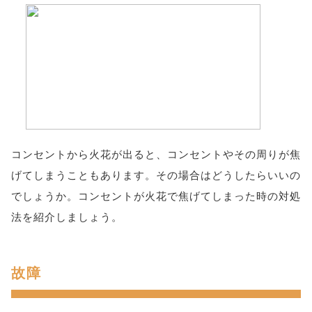
コンセントから火花が出ると、コンセントやその周りが焦
げてしまうこともあります。その場合はどうしたらいいの
でしょうか。コンセントが火花で焦げてしまった時の対処
法を紹介しましょう。
故障