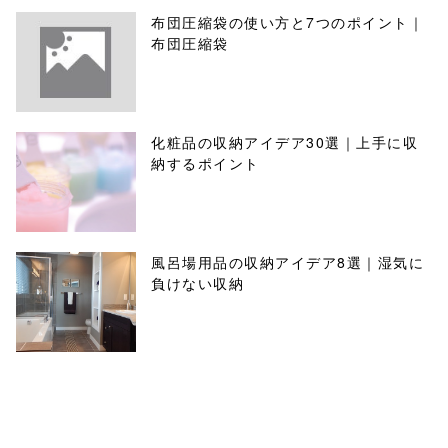
布団圧縮袋の使い方と7つのポイント｜
布団圧縮袋
化粧品の収納アイデア30選｜上手に収
納するポイント
風呂場用品の収納アイデア8選｜湿気に
負けない収納