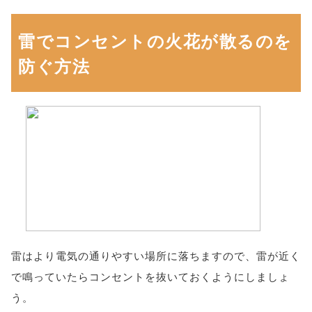
雷でコンセントの火花が散るのを
防ぐ方法
雷はより電気の通りやすい場所に落ちますので、雷が近く
で鳴っていたらコンセントを抜いておくようにしましょ
う。