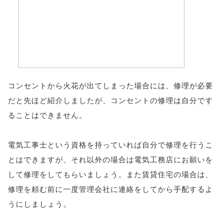
コンセントから火花が出てしまった場合には、修理が必要
だと先ほど紹介しましたが、コンセントの修理は自分です
ることはできません。
電気工事士という資格を持っていれば自分で修理を行うこ
とはできますが、それ以外の場合は電気工務店にお願いを
して修理をしてもらいましょう。また賃貸住宅の場合は、
修理を頼む前に一度管理会社に連絡をしてから手配するよ
うにしましょう。