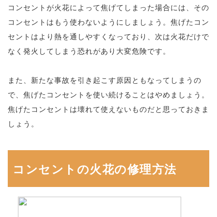
コンセントが火花によって焦げてしまった場合には、その
コンセントはもう使わないようにしましょう。焦げたコン
セントはより熱を通しやすくなっており、次は火花だけで
なく発火してしまう恐れがあり大変危険です。
また、新たな事故を引き起こす原因ともなってしまうの
で、焦げたコンセントを使い続けることはやめましょう。
焦げたコンセントは壊れて使えないものだと思っておきま
しょう。
コンセントの火花の修理方法