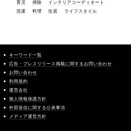
育児
掃除
インテリアコーディネート
洗濯
料理
住居
ライフスタイル
キーワード一覧
広告・プレスリリース掲載に関するお問い合わせ
お問い合わせ
利用規約
運営会社
個人情報保護方針
外部送信に関する公表事項
メディア運営方針