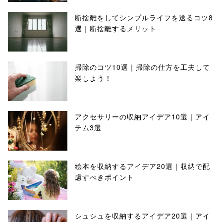
断捨離をしてシンプルライフを送るコツ8
選｜断捨離するメリット
掃除のコツ10選｜掃除の仕方を工夫して
楽しよう！
アクセサリーの収納アイデア10選｜アイ
テム3選
絵本を収納するアイデア20選｜収納で配
慮すべきポイント
シュシュを収納するアイデア20選｜アイ