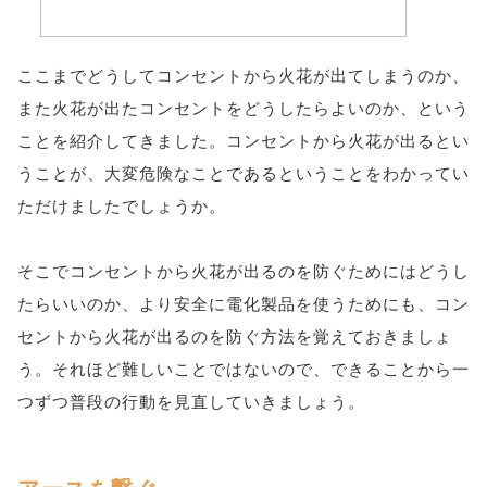
ここまでどうしてコンセントから火花が出てしまうのか、
また火花が出たコンセントをどうしたらよいのか、という
ことを紹介してきました。コンセントから火花が出るとい
うことが、大変危険なことであるということをわかってい
ただけましたでしょうか。
そこでコンセントから火花が出るのを防ぐためにはどうし
たらいいのか、より安全に電化製品を使うためにも、コン
セントから火花が出るのを防ぐ方法を覚えておきましょ
う。それほど難しいことではないので、できることから一
つずつ普段の行動を見直していきましょう。