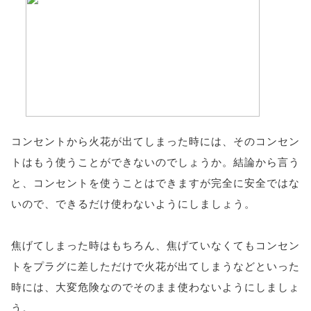
コンセントから火花が出てしまった時には、そのコンセン
トはもう使うことができないのでしょうか。結論から言う
と、コンセントを使うことはできますが完全に安全ではな
いので、できるだけ使わないようにしましょう。
焦げてしまった時はもちろん、焦げていなくてもコンセン
トをプラグに差しただけで火花が出てしまうなどといった
時には、大変危険なのでそのまま使わないようにしましょ
う。