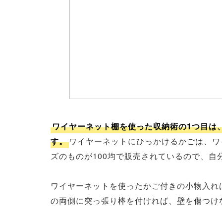
ワイヤーネット棚を使った収納術の1つ目は
す。
ワイヤーネットにひっかけるかごは、ワ
ズのものが100均で販売されているので、自
ワイヤーネットを使ったかご付きの小物入れ
の両側に突っ張り棒を付ければ、壁を傷つけ