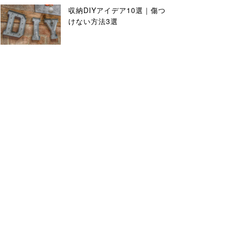
収納DIYアイデア10選｜傷つ
けない方法3選