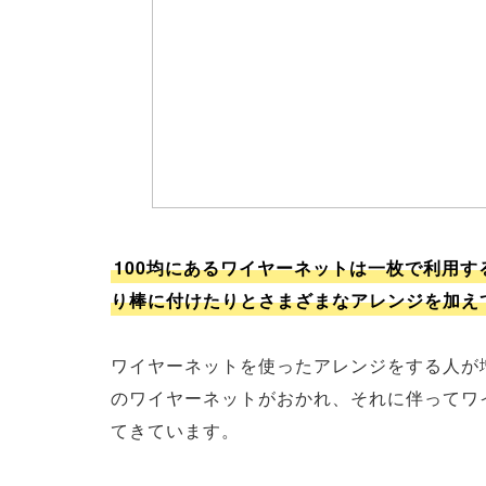
100均にあるワイヤーネットは一枚で利用
り棒に付けたりとさまざまなアレンジを加え
ワイヤーネットを使ったアレンジをする人が
のワイヤーネットがおかれ、それに伴ってワ
てきています。