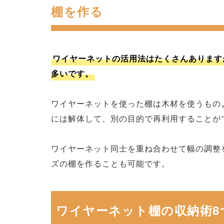
棚を作る
ワイヤーネットの活用法はたくさんあります
多いです。
ワイヤーネットを使った棚は木材を使うもの
には解体して、別の目的で再利用することが
ワイヤーネット同士を重ね合わせて幅の調整
ズの棚を作ることも可能です。
ワイヤーネット棚の収納術8