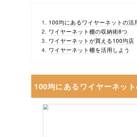
100均にあるワイヤーネットの活
ワイヤーネット棚の収納術8つ
ワイヤーネットが買える100均店
ワイヤーネット棚を活用しよう
100均にあるワイヤーネッ