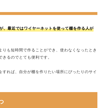
が、最近ではワイヤーネットを使って棚を作る人が
よりも短時間で作ることができ、使わなくなったとき
できるのでとても便利です。
をすれば、自分が棚を作りたい場所にぴったりのサイ
つ