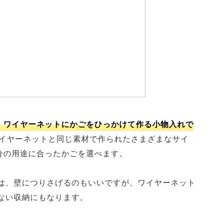
、ワイヤーネットにかごをひっかけて作る小物入れで
イヤーネットと同じ素材で作られたさまざまなサイ
分の用途に合ったかごを選べます。
は、壁につりさげるのもいいですが、ワイヤーネット
ない収納にもなります。