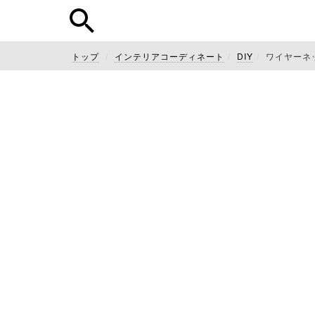
トップ
インテリアコーディネート
DIY
ワイヤーネ