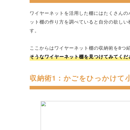
ワイヤーネットを活用した棚にはたくさんの
ット棚の作り方を調べていると自分の欲しい
す。
ここからはワイヤーネット棚の収納術を8つ
そうなワイヤーネット棚を見つけてみてくだ
収納術1：かごをひっかけて