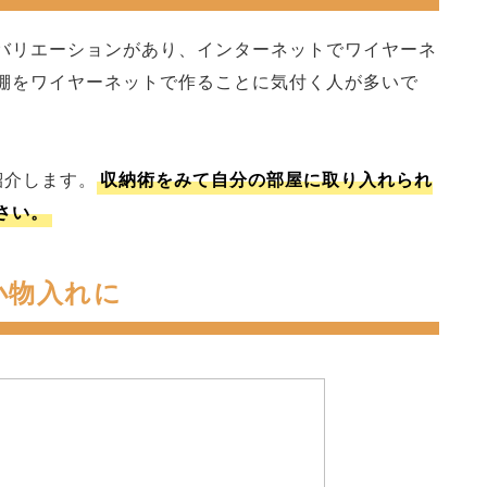
バリエーションがあり、インターネットでワイヤーネ
棚をワイヤーネットで作ることに気付く人が多いで
紹介します。
収納術をみて自分の部屋に取り入れられ
さい。
小物入れに