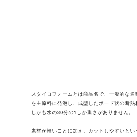
スタイロフォームとは商品名で、一般的な名
を主原料に発泡し、成型したボード状の断熱
しかも水の30分の1しか重さがありません。
素材が軽いことに加え、カットしやすいとい