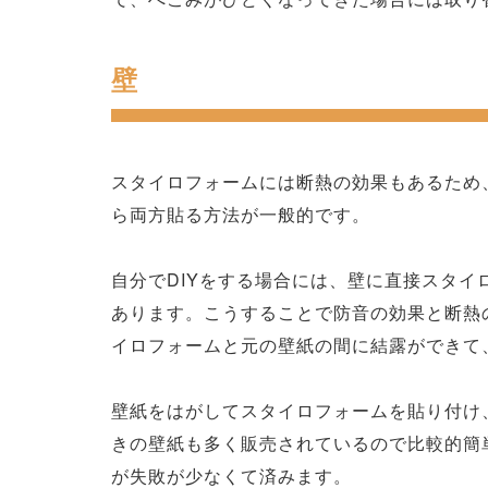
壁
スタイロフォームには断熱の効果もあるため
ら両方貼る方法が一般的です。
自分でDIYをする場合には、壁に直接スタ
あります。こうすることで防音の効果と断熱
イロフォームと元の壁紙の間に結露ができて
壁紙をはがしてスタイロフォームを貼り付け
きの壁紙も多く販売されているので比較的簡
が失敗が少なくて済みます。