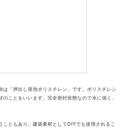
称は「押出し発泡ポリスチレン」です。ポリスチレン
材のことをいいます。完全密封状態なので水に強く、
うこともあり、建築素材としてDIYでも使用されるこ