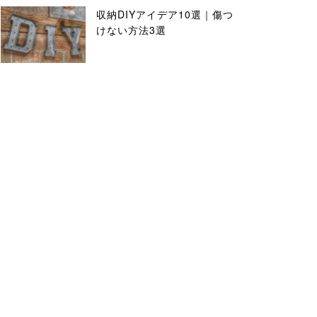
収納DIYアイデア10選｜傷つ
けない方法3選