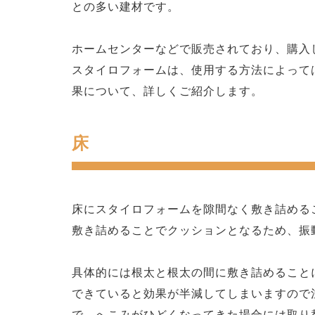
との多い建材です。
ホームセンターなどで販売されており、購入
スタイロフォームは、使用する方法によって
果について、詳しくご紹介します。
床
床にスタイロフォームを隙間なく敷き詰める
敷き詰めることでクッションとなるため、振
具体的には根太と根太の間に敷き詰めること
できていると効果が半減してしまいますので
で、へこみがひどくなってきた場合には取り