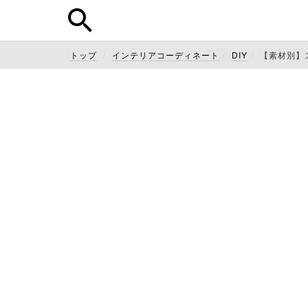
トップ
インテリアコーディネート
DIY
【素材別】