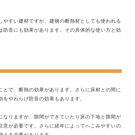
しやすい建材ですが、建物の断熱材としても使われる
は防音にも効果があります。その具体的な使い方と効
ことで、断熱の効果があります。さらに床材との間に
動をやわらげ防音の効果もあります。
になりますが、隙間ができていたり床の下地と隙間が
注意が必要です。さらに経年によってへこみやすいの
替える必要があります。