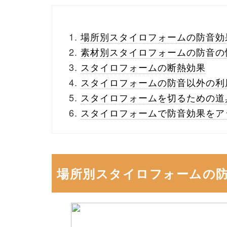
場所別スタイロフォームの防音効
素材別スタイロフォームの防音の
スタイロフォームの断熱効果
スタイロフォームの防音以外の利
スタイロフォームを切るための道
スタイロフォームで防音効果をア
場所別スタイロフォームの