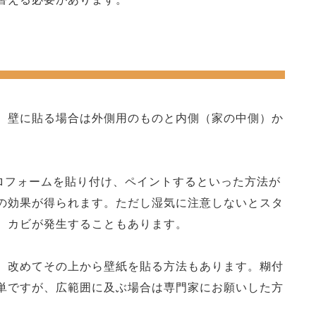
、壁に貼る場合は外側用のものと内側（家の中側）か
イロフォームを貼り付け、ペイントするといった方法が
の効果が得られます。ただし湿気に注意しないとスタ
、カビが発生することもあります。
、改めてその上から壁紙を貼る方法もあります。糊付
単ですが、広範囲に及ぶ場合は専門家にお願いした方