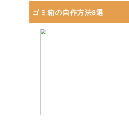
ゴミ箱の自作方法8選