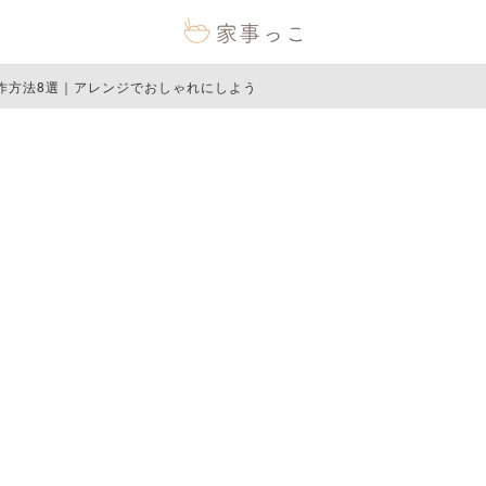
作方法8選｜アレンジでおしゃれにしよう