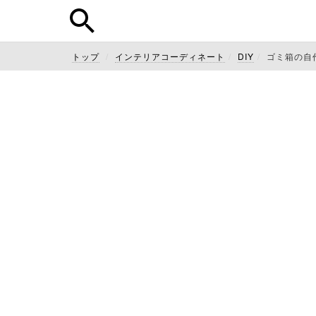
トップ
インテリアコーディネート
DIY
ゴミ箱の自