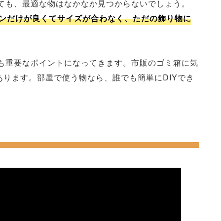
ても、最適な物はなかなか見つからないでしょう。
ンだけが良くてサイズが合わなく、ただの飾り物に
も重要なポイントになってきます。市販のゴミ箱に気
あります。部屋で使う物なら、誰でも簡単にDIYでき