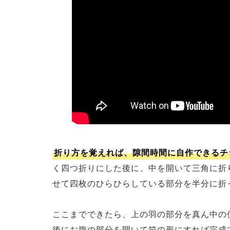
折り方を覚えれば、隙間時間に自作できるチ
く四つ折りにした後に、中を開いて三角に折
せて四枚のひらひらしている部分を半分に折
ここまでできたら、上の羽の部分を真ん中の
後にお腹の部分を開いて箱の形にすれば完成