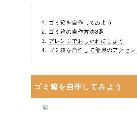
ゴミ箱を自作してみよう
ゴミ箱の自作方法8選
アレンジでおしゃれにしよう
ゴミ箱を自作して部屋のアクセン
ゴミ箱を自作してみよう