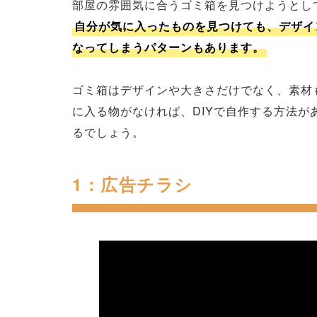
部屋の雰囲気に合うゴミ箱を見つけようとし
自分が気に入ったものを見つけても、デザイ
なってしまうパターンもあります。
ゴミ箱はデザインや大きさだけでなく、素材
に入る物がなければ、DIYで自作する方法が
るでしょう。
1：広告チラシ