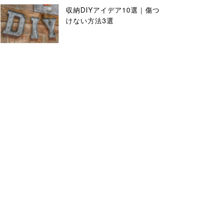
収納DIYアイデア10選｜傷つ
けない方法3選