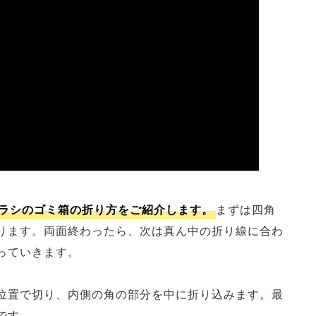
ラシのゴミ箱の折り方をご紹介します。
まずは四角
ります。両面終わったら、次は真ん中の折り線に合わ
っていきます。
位置で切り、内側の角の部分を中に折り込みます。最
です。