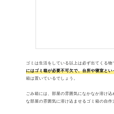
ゴミは生活をしている以上は必ず出てくる物
にはゴミ箱が必要不可欠で、台所や寝室とい
箱は置いているでしょう。
ごみ箱には、部屋の雰囲気になかなか溶け込
な部屋の雰囲気に溶け込ませるゴミ箱の自作