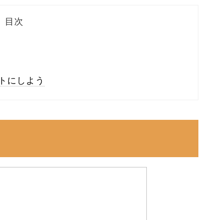
目次
トにしよう