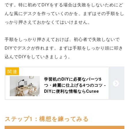
です。特に初めてDIYをする場合は失敗をしないためにど
んな風にデスクを作っていくのかを、まずはその手順をし
っかり押さえておかなくてはいけません。
手順をしっかり押さえておけば、初心者で失敗しないで
DIYでデスクが作れます。まずは手順をしっかり頭に叩き
込んでDIYをしていきましょう。
学習机のDIYに必要なパーツ5
つ・綺麗に仕上げる4つのコツ -
DIYに便利な情報ならCutee
ステップ1：構想を練ってみる