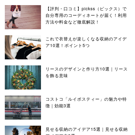
【評判・口コミ】pickss（ピックス）で
自分専用のコーディネートが届く！利用
方法や料金など徹底解説！
これで衣替えが楽しくなる収納のアイデ
ア10選！ポイント5つ
リースのデザインと作り方10選｜リース
を飾る意味
コストコ「ルイボスティー」の魅力や特
徴｜効能3選
見せる収納のアイデア15選｜見せる収納