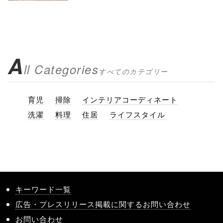
A
ll Categories
すべてのカテゴリー
育児
掃除
インテリアコーディネート
洗濯
料理
住居
ライフスタイル
キーワード一覧
広告・プレスリリース掲載に関するお問い合わせ
お問い合わせ