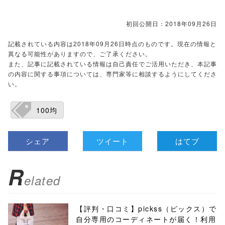
初回公開日：2018年09月26日
記載されている内容は2018年09月26日時点のものです。現在の情報と
異なる可能性がありますので、ご了承ください。
また、記事に記載されている情報は自己責任でご活用いただき、本記事
の内容に関する事項については、専門家等に相談するようにしてくださ
い。
100均
シェア
ツイート
はてブ
R
elated
【評判・口コミ】pickss（ピックス）で
自分専用のコーディネートが届く！利用