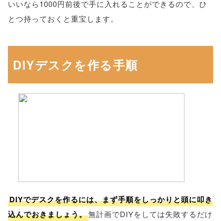
いいなら1000円前後で手に入れることができるので、ひ
とつ持っておくと重宝します。
DIYデスクを作る手順
DIYでデスクを作るには、まず手順をしっかりと頭に叩き
込んでおきましょう。
無計画でDIYをしては失敗するだけ