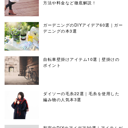
方法や料金など徹底解説！
ガーデニングのDIYアイデア60選｜ガー
デニングの本3選
自転車壁掛けアイテム10選｜壁掛けの
ポイント
ダイソーの毛糸22選｜毛糸を使用した
編み物の人気本3選
和室のDIYのアイデア30選｜アイテムが