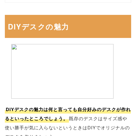
DIYデスクの魅力
DIYデスクの魅力は何と言っても自分好みのデスクが作れ
るといったところでしょう。
既存のデスクはサイズ感や
使い勝手が気に入らないというときはDIYでオリジナルの