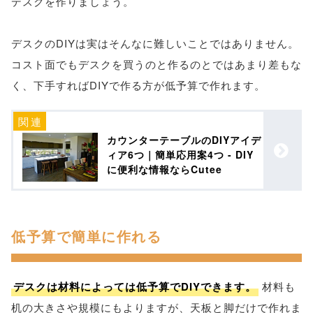
デスクを作りましょう。
デスクのDIYは実はそんなに難しいことではありません。
コスト面でもデスクを買うのと作るのとではあまり差もな
く、下手すればDIYで作る方が低予算で作れます。
カウンターテーブルのDIYアイデ
ィア6つ｜簡単応用案4つ - DIY
に便利な情報ならCutee
低予算で簡単に作れる
デスクは材料によっては低予算でDIYできます。
材料も
机の大きさや規模にもよりますが、天板と脚だけで作れま