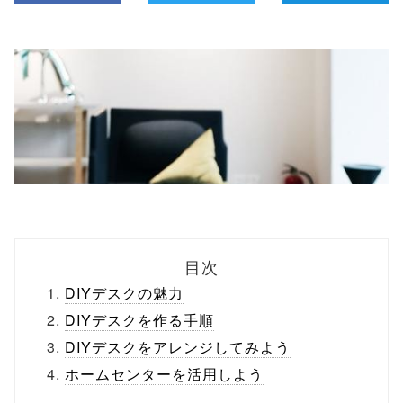
目次
DIYデスクの魅力
DIYデスクを作る手順
DIYデスクをアレンジしてみよう
ホームセンターを活用しよう