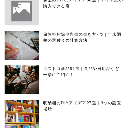
購入できる店
保険料控除申告書の書き方7つ｜年末調
整の還付金の計算方法
コストコ商品61選｜食品や日用品など
一挙にご紹介！
収納棚のDIYアイデア27選｜3つの設置
場所