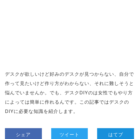
デスクが欲しいけど好みのデスクが見つからない、自分で
作って見たいけど作り方がわからない、それに難しそうと
悩んでいませんか。でも、デスクDIYのは女性でもやり方
によっては簡単に作れるんです。この記事ではデスクの
DIYに必要な知識を紹介します。
シェア
ツイート
はてブ