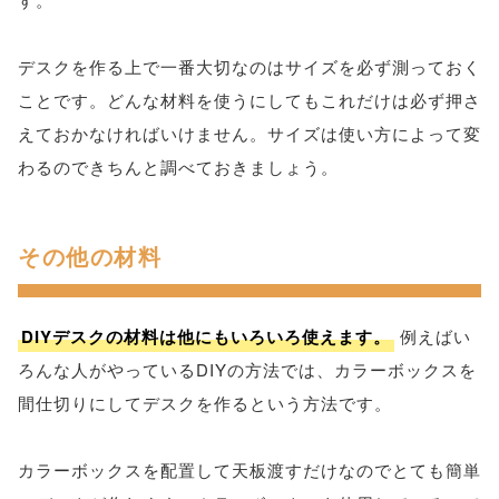
デスクを作る上で一番大切なのはサイズを必ず測っておく
ことです。どんな材料を使うにしてもこれだけは必ず押さ
えておかなければいけません。サイズは使い方によって変
わるのできちんと調べておきましょう。
その他の材料
DIYデスクの材料は他にもいろいろ使えます。
例えばい
ろんな人がやっているDIYの方法では、カラーボックスを
間仕切りにしてデスクを作るという方法です。
カラーボックスを配置して天板渡すだけなのでとても簡単