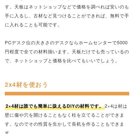
す。天板はネットショップなどで価格を調べれば安いのも
手に入るし、古材など見つけることができれば、無料で手
に入れることも可能です。
PCデスク位の大きさのデスクならホームセンターで5000
円程度で全ての材料揃います。天板だけでも売っているの
で、ネットショップと価格を比べてもいいでしょう。
2x4材を使おう
2×4材は誰でも簡単に扱えるDIYの材料です。
2×4は材は
壁に傷や穴を開けることもなく柱を立てることができま
す。なのでその性質を生かして長机を作ることもできま
す。