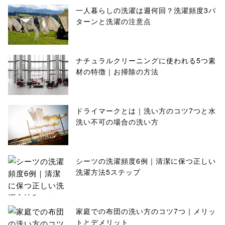
一人暮らしの洗濯は週何回？洗濯頻度3パ
ターンと洗濯の注意点
ナチュラルクリーニングに使われる5つ素
材の特徴｜お掃除の方法
ドライマークとは｜洗い方のコツ7つと水
洗い不可の場合の洗い方
シーツの洗濯頻度6例｜清潔に保つ正しい
洗濯方法5ステップ
家庭での布団の洗い方のコツ7つ｜メリッ
トとデメリット