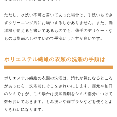
ただし、水洗い不可と書いてあった場合は、手洗いもでき
ずクリーニング店にお願いするしかありません。また、洗
濯機が使えると書いてあるものでも、薄手のデリケートな
ものは型崩れしやすいので手洗いした方が良いです。
ポリエステル繊維の衣類の洗濯の手順は
ポリエステル繊維の衣類の洗濯は、汚れが気になるところ
があったら、洗濯前にそこをきれいにします。襟元や袖口
のシミですが、この場合は洗濯洗剤をシミの部分につけて
数分おいておきます。もみ洗いや歯ブラシなどを使うとよ
りきれいになります。