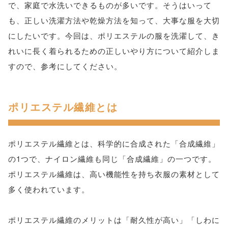
で、家庭で水洗いできるものが多いです。そうはいって
も、正しい洗濯方法や乾燥方法を知って、大事な服を大切
にしたいです。今回は、ポリエステルの服を洗濯して、き
れいに長く着られるための正しいやり方について紹介しま
すので、参考にしてください。
ポリエステル繊維とは
ポリエステル繊維とは、科学的に合成された「合成繊維」
の1つで、ナイロン繊維も同じ「合成繊維」の一つです。
ポリエステル繊維は、高い機能性を持ち衣服の素材として
多く使われています。
ポリエステル繊維のメリットは「耐久性が高い」「しわに