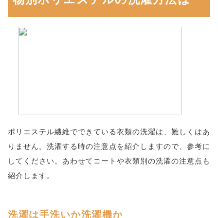
ポリエステル繊維でできている衣類の洗濯は、難しくはあ
りません。洗濯する時の注意点を紹介しますので、参考に
してください。あわせてコートや衣類別の洗濯の注意点も
紹介します。
洗濯は手洗いか洗濯機か