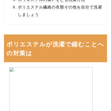
ポリエステル繊維の衣類その他を自分で洗濯
しましょう
ポリエステルが洗濯で縮むことへ
の対策は