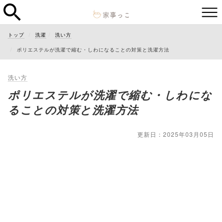
トップ
洗濯
洗い方
ポリエステルが洗濯で縮む・しわになることの対策と洗濯方法
洗い方
ポリエステルが洗濯で縮む・しわにな
ることの対策と洗濯方法
更新日：2025年03月05日