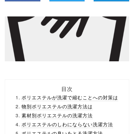
目次
ポリエステルが洗濯で縮むことへの対策は
物別ポリエステルの洗濯方法は
素材別ポリエステルの洗濯方法
ポリエステルのしわにならない洗濯方法
ポリエステルの臭いをとる洗濯方法