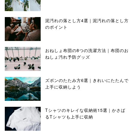
泥汚れの落とし方4選｜泥汚れの落とし方
のポイント
おねしょ布団の8つの洗濯方法｜布団のお
ねしょ汚れ予防グッズ
ズボンのたたみ方6選｜きれいにたたんで
上手に収納しよう
Tシャツのキレイな収納術15選｜かさば
るTシャツも上手に収納