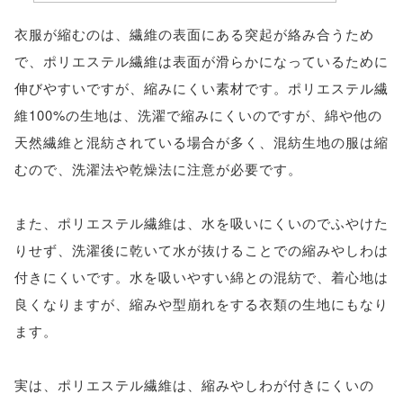
衣服が縮むのは、繊維の表面にある突起が絡み合うため
で、ポリエステル繊維は表面が滑らかになっているために
伸びやすいですが、縮みにくい素材です。ポリエステル繊
維100%の生地は、洗濯で縮みにくいのですが、綿や他の
天然繊維と混紡されている場合が多く、混紡生地の服は縮
むので、洗濯法や乾燥法に注意が必要です。
また、ポリエステル繊維は、水を吸いにくいのでふやけた
りせず、洗濯後に乾いて水が抜けることでの縮みやしわは
付きにくいです。水を吸いやすい綿との混紡で、着心地は
良くなりますが、縮みや型崩れをする衣類の生地にもなり
ます。
実は、ポリエステル繊維は、縮みやしわが付きにくいの