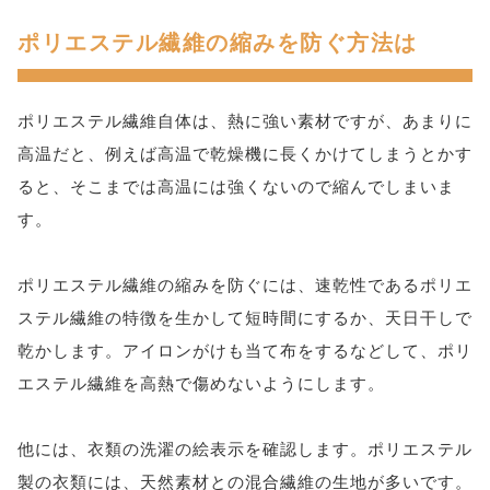
ポリエステル繊維の縮みを防ぐ方法は
ポリエステル繊維自体は、熱に強い素材ですが、あまりに
高温だと、例えば高温で乾燥機に長くかけてしまうとかす
ると、そこまでは高温には強くないので縮んでしまいま
す。
ポリエステル繊維の縮みを防ぐには、速乾性であるポリエ
ステル繊維の特徴を生かして短時間にするか、天日干しで
乾かします。アイロンがけも当て布をするなどして、ポリ
エステル繊維を高熱で傷めないようにします。
他には、衣類の洗濯の絵表示を確認します。ポリエステル
製の衣類には、天然素材との混合繊維の生地が多いです。