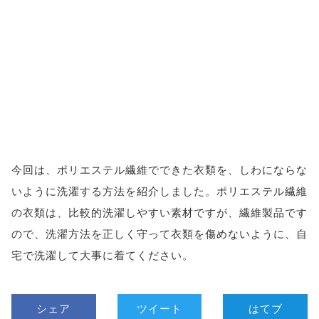
今回は、ポリエステル繊維でできた衣類を、しわにならな
いように洗濯する方法を紹介しました。ポリエステル繊維
の衣類は、比較的洗濯しやすい素材ですが、繊維製品です
ので、洗濯方法を正しく守って衣類を傷めないように、自
宅で洗濯して大事に着てください。
シェア
ツイート
はてブ