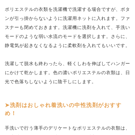
ポリエステルの衣類を洗濯機で洗濯する場合ですが、ボタ
ンが引っ掛からないように洗濯用ネットに入れます。ファ
スナーも閉めておきます。洗濯機に洗剤を入れて、手洗い
モードのような弱い水流のモードを選択します。さらに、
静電気が起きなくなるように柔軟剤を入れてもいいです。
洗濯して脱水も終わったら、軽くしわを伸ばしてハンガー
にかけて乾かします。色の濃いポリエステルの衣類は、日
光で色落ちしないように陰干しにします。
洗剤はおしゃれ着洗いの中性洗剤がおすす
め！
手洗いで行う薄手のデリケートなポリエステルの衣類は、