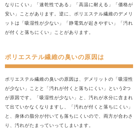
なりにくい」「速乾性である」「高温に耐える」「価格が
安い」ことがあります。逆に、ポリエステル繊維のデメリ
ットは「吸湿性が少ない」「静電気が起きやすい」「汚れ
が付くと落ちにくい」ことがあります。
ポリエステル繊維の臭いの原因は
ポリエステル繊維の臭いの原因は、デメリットの「吸湿性
が少ない」ことと「汚れが付くと落ちにくい」という2つ
が原因です。「吸湿性が少ない」と、汚れが水分に含まれ
て出ていかなくなりますし、「汚れが付くと落ちにくい」
と、身体の脂分が付いても落ちにくいので、両方が合わさ
り、汚れがたまっていってしまいます。