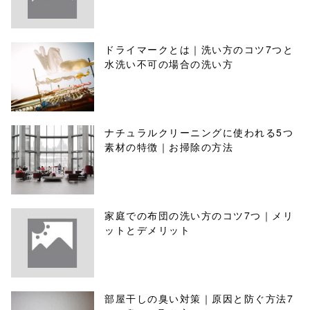
ドライマークとは｜洗い方のコツ7つと
水洗い不可の場合の洗い方
ナチュラルクリーニングに使われる5つ
素材の特徴｜お掃除の方法
家庭での布団の洗い方のコツ7つ｜メリ
ットとデメリット
部屋干しの臭い対策｜原因と防ぐ方法7