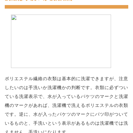
ポリエステル繊維の衣類は基本的に洗濯できますが、注意
したいのは手洗いか洗濯機かの判断です。衣類に必ずつい
ている洗濯表示で、水が入っているバケツのマークと洗濯
機のマークがあれば、洗濯機で洗えるポリエステルの衣類
です。逆に、水が入ったバケツのマークにバツ印がついて
いるものと、手洗いという表示があるものは洗濯機では洗
えません。手洗いになります。