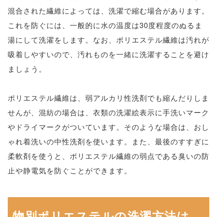
混合された繊維によっては、洗濯で縮む場合があります。
これを防ぐには、一般的に水の温度は30度程度のぬるま
湯にして洗濯をします。なお、ポリエステル繊維は汚れが
吸着しやすいので、汚れものを一緒に洗濯することを避け
ましょう。
ポリエステル繊維は、弱アルカリ性洗剤でも縮んだりしま
せんが、混紡の場合は、衣類の洗濯絵表示に手洗いマーク
やドライマークがついています。そのような場合は、おし
ゃれ着洗いの中性洗剤を使います。また、最後のすすぎに
柔軟剤を使うと、ポリエステル繊維の弱点である臭いの防
止や静電気を防ぐことができます。
物別ポリエステルの洗濯方法は