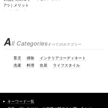
A
ll Categories
すべてのカテゴリー
育児
掃除
インテリアコーディネート
洗濯
料理
住居
ライフスタイル
キーワード一覧