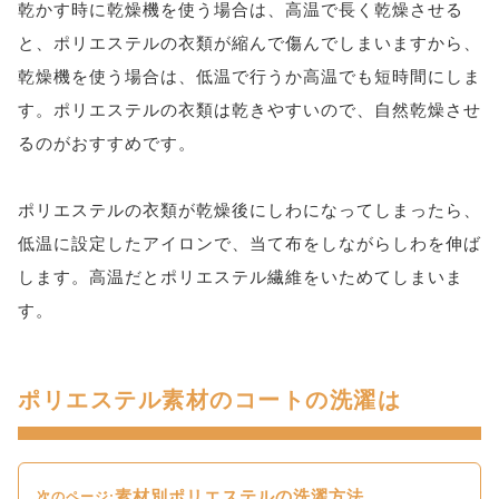
乾かす時に乾燥機を使う場合は、高温で長く乾燥させる
と、ポリエステルの衣類が縮んで傷んでしまいますから、
乾燥機を使う場合は、低温で行うか高温でも短時間にしま
す。ポリエステルの衣類は乾きやすいので、自然乾燥させ
るのがおすすめです。
ポリエステルの衣類が乾燥後にしわになってしまったら、
低温に設定したアイロンで、当て布をしながらしわを伸ば
します。高温だとポリエステル繊維をいためてしまいま
す。
ポリエステル素材のコートの洗濯は
素材別ポリエステルの洗濯方法
次のページ: