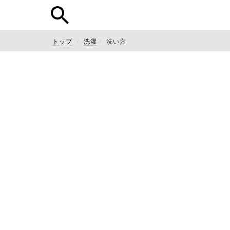
トップ
洗濯
洗い方