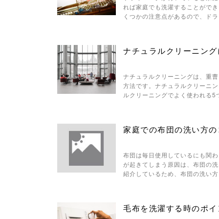
れば家庭でも洗濯することができ
くつかの注意点があるので、ドラ
ナチュラルクリーニング
ナチュラルクリーニングは、重曹
方法です。ナチュラルクリーニン
ルクリーニングでよく使われる5
家庭での布団の洗い方の
布団は毎日使用しているにも関わ
が起きてしまう原因は、布団の洗
紹介しているため、布団の洗い方
毛布を洗濯する時のポイ