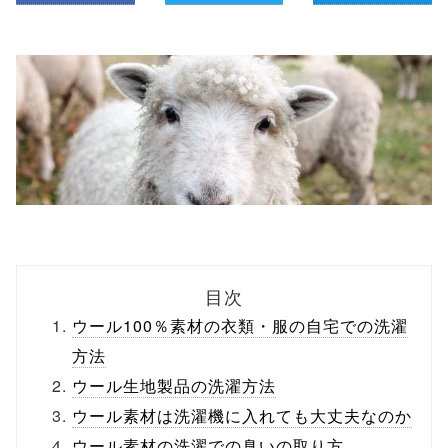
目次
ウール100％素材の衣類・服の自宅での洗濯
方法
ウール生地製品の洗濯方法
ウール素材は洗濯機に入れても大丈夫なのか
ウール素材の洗濯での臭いの取り方