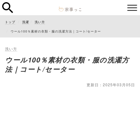
トップ
洗濯
洗い方
ウール100％素材の衣類・服の洗濯方法｜コート/セーター
洗い方
ウール100％素材の衣類・服の洗濯方
法｜コート/セーター
更新日：2025年03月05日