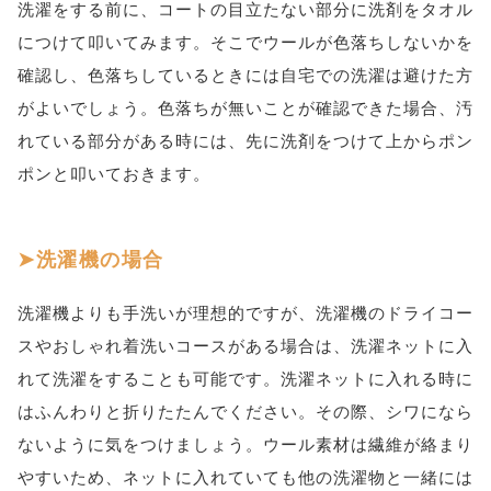
洗濯をする前に、コートの目立たない部分に洗剤をタオル
につけて叩いてみます。そこでウールが色落ちしないかを
確認し、色落ちしているときには自宅での洗濯は避けた方
がよいでしょう。色落ちが無いことが確認できた場合、汚
れている部分がある時には、先に洗剤をつけて上からポン
ポンと叩いておきます。
洗濯機の場合
洗濯機よりも手洗いが理想的ですが、洗濯機のドライコー
スやおしゃれ着洗いコースがある場合は、洗濯ネットに入
れて洗濯をすることも可能です。洗濯ネットに入れる時に
はふんわりと折りたたんでください。その際、シワになら
ないように気をつけましょう。ウール素材は繊維が絡まり
やすいため、ネットに入れていても他の洗濯物と一緒には