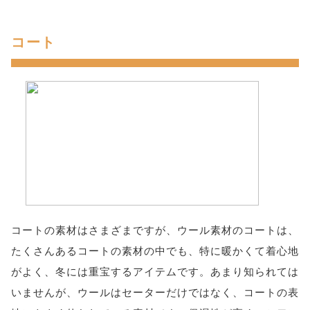
コート
コートの素材はさまざまですが、ウール素材のコートは、
たくさんあるコートの素材の中でも、特に暖かくて着心地
がよく、冬には重宝するアイテムです。あまり知られては
いませんが、ウールはセーターだけではなく、コートの表