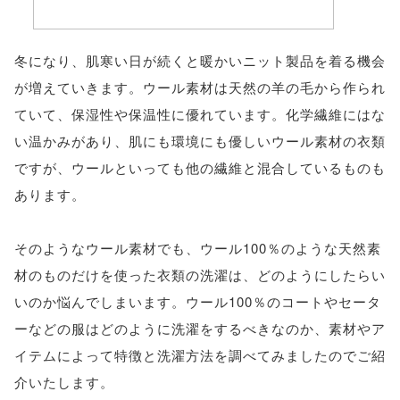
冬になり、肌寒い日が続くと暖かいニット製品を着る機会
が増えていきます。ウール素材は天然の羊の毛から作られ
ていて、保湿性や保温性に優れています。化学繊維にはな
い温かみがあり、肌にも環境にも優しいウール素材の衣類
ですが、ウールといっても他の繊維と混合しているものも
あります。
そのようなウール素材でも、ウール100％のような天然素
材のものだけを使った衣類の洗濯は、どのようにしたらい
いのか悩んでしまいます。ウール100％のコートやセータ
ーなどの服はどのように洗濯をするべきなのか、素材やア
イテムによって特徴と洗濯方法を調べてみましたのでご紹
介いたします。