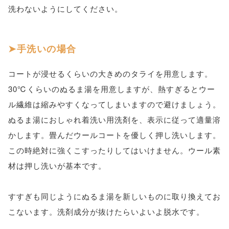
洗わないようにしてください。
手洗いの場合
コートが浸せるくらいの大きめのタライを用意します。
30℃くらいのぬるま湯を用意しますが、熱すぎるとウー
ル繊維は縮みやすくなってしまいますので避けましょう。
ぬるま湯におしゃれ着洗い用洗剤を、表示に従って適量溶
かします。畳んだウールコートを優しく押し洗いします。
この時絶対に強くこすったりしてはいけません。ウール素
材は押し洗いが基本です。
すすぎも同じようにぬるま湯を新しいものに取り換えてお
こないます。洗剤成分が抜けたらいよいよ脱水です。