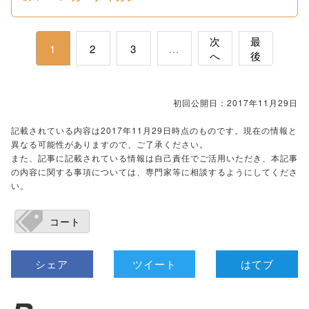
次
最
1
2
3
...
へ
後
初回公開日：2017年11月29日
記載されている内容は2017年11月29日時点のものです。現在の情報と
異なる可能性がありますので、ご了承ください。
また、記事に記載されている情報は自己責任でご活用いただき、本記事
の内容に関する事項については、専門家等に相談するようにしてくださ
い。
コート
シェア
ツイート
はてブ