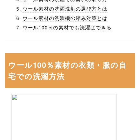
ウール素材の洗濯洗剤の選び方とは
ウール素材の洗濯機の縮み対策とは
ウール100％の素材でも洗濯はできる
ウール100％素材の衣類・服の自
宅での洗濯方法