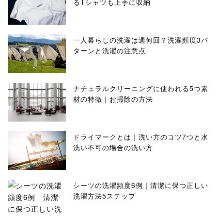
るTシャツも上手に収納
一人暮らしの洗濯は週何回？洗濯頻度3パ
ターンと洗濯の注意点
ナチュラルクリーニングに使われる5つ素
材の特徴｜お掃除の方法
ドライマークとは｜洗い方のコツ7つと水
洗い不可の場合の洗い方
シーツの洗濯頻度6例｜清潔に保つ正しい
洗濯方法5ステップ