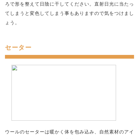
ろで形を整えて日陰に干してください。直射日光に当たっ
てしまうと変色してしまう事もありますので気をつけまし
ょう。
セーター
ウールのセーターは暖かく体を包み込み、自然素材のアイ