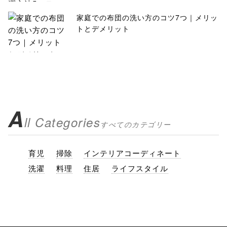
家庭での布団の洗い方のコツ7つ｜メリッ
トとデメリット
A
ll Categories
すべてのカテゴリー
育児
掃除
インテリアコーディネート
洗濯
料理
住居
ライフスタイル