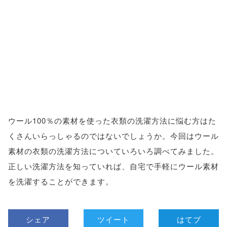
ウール100％の素材を使った衣類の洗濯方法に悩む方はた
くさんいらっしゃるのではないでしょうか。今回はウール
素材の衣類の洗濯方法についていろいろ調べてみました。
正しい洗濯方法を知っていれば、自宅で手軽にウール素材
を洗濯することができます。
シェア
ツイート
はてブ