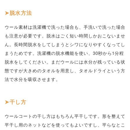
脱水方法
ウール素材は洗濯機で洗った場合も、手洗いで洗った場合
も注意が必要です。脱水はごく短い時間しかおこないませ
ん。長時間脱水をしてしまうとシワになりやすくなってし
まうためです。洗濯機の脱水機能を使い、30秒から1分程
脱水をしてください。まだウールには水分が残っている状
態ですが大きめのタオルを用意し、タオルドライという方
法で水分を吸収させます。
干し方
ウールコートの干し方はもちろん平干しです。形を整えて
平干し用のネットなどを使ってもよいですし、平らなとこ