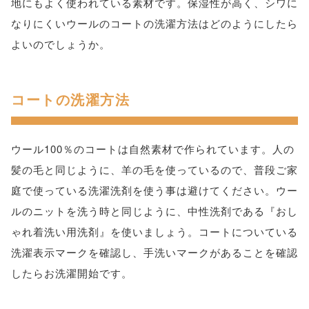
地にもよく使われている素材です。保湿性が高く、シワに
なりにくいウールのコートの洗濯方法はどのようにしたら
よいのでしょうか。
コートの洗濯方法
ウール100％のコートは自然素材で作られています。人の
髪の毛と同じように、羊の毛を使っているので、普段ご家
庭で使っている洗濯洗剤を使う事は避けてください。ウー
ルのニットを洗う時と同じように、中性洗剤である『おし
ゃれ着洗い用洗剤』を使いましょう。コートについている
洗濯表示マークを確認し、手洗いマークがあることを確認
したらお洗濯開始です。