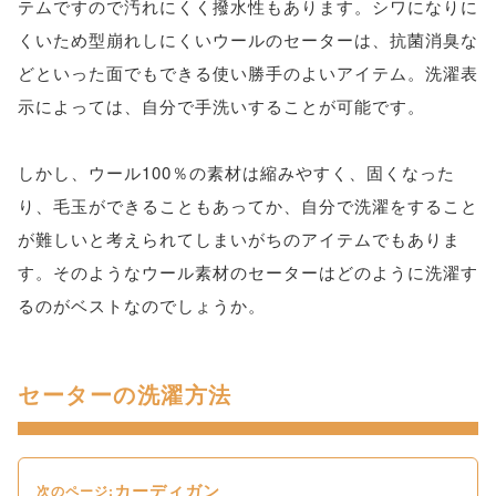
テムですので汚れにくく撥水性もあります。シワになりに
くいため型崩れしにくいウールのセーターは、抗菌消臭な
どといった面でもできる使い勝手のよいアイテム。洗濯表
示によっては、自分で手洗いすることが可能です。
しかし、ウール100％の素材は縮みやすく、固くなった
り、毛玉ができることもあってか、自分で洗濯をすること
が難しいと考えられてしまいがちのアイテムでもありま
す。そのようなウール素材のセーターはどのように洗濯す
るのがベストなのでしょうか。
セーターの洗濯方法
カーディガン
次のページ: