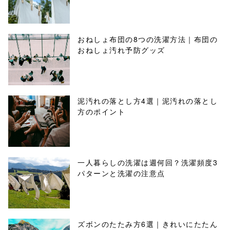
おねしょ布団の8つの洗濯方法｜布団の
おねしょ汚れ予防グッズ
泥汚れの落とし方4選｜泥汚れの落とし
方のポイント
一人暮らしの洗濯は週何回？洗濯頻度3
パターンと洗濯の注意点
ズボンのたたみ方6選｜きれいにたたん