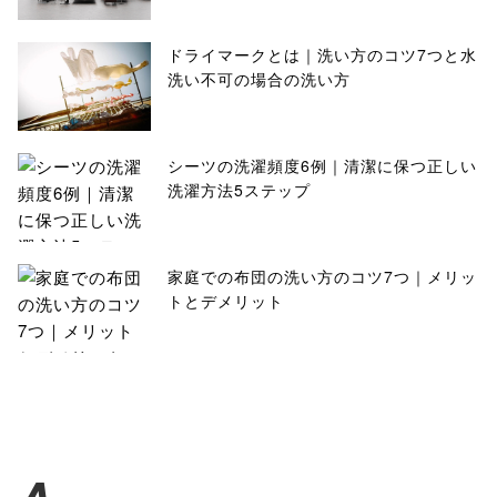
ドライマークとは｜洗い方のコツ7つと水
洗い不可の場合の洗い方
シーツの洗濯頻度6例｜清潔に保つ正しい
洗濯方法5ステップ
家庭での布団の洗い方のコツ7つ｜メリッ
トとデメリット