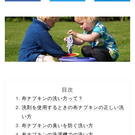
目次
布ナプキンの洗い方って？
洗剤を使用するときの布ナプキンの正しい洗
い方
布ナプキンの臭いを防ぐ洗い方
布ナプキンの洗濯機での洗い方