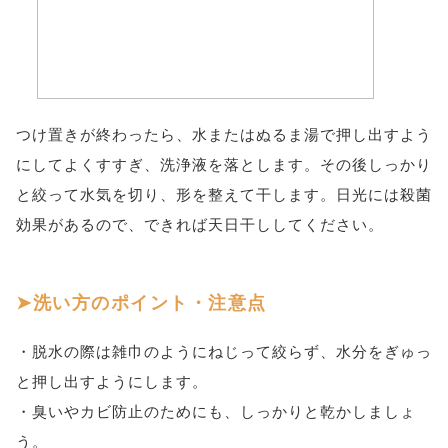
つけ置きが終わったら、水またはぬるま湯で押し出すよう
にしてよくすすぎ、洗浄液を落とします。その後しっかり
と絞って水気を切り、形を整えて干します。日光には殺菌
効果があるので、できれば天日干ししてください。
洗い方のポイント・注意点
・脱水の際は雑巾のようにねじって絞らず、水分をぎゅっ
と押し出すようにします。
・臭いやカビ防止のためにも、しっかりと乾かしましょ
う。