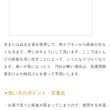
水またはぬるま湯を使用して、布ナプキンから経血が出な
くなるまで、押し出すようにして洗います。ここでほとん
どの経血を洗い出すことによって、シミになりづらくなり
ます。臭いが気になったり、汚れが酷い場合は、洗濯用固
形石けんや純石けんを使って手洗いします。
洗い方のポイント・注意点
・お湯で洗うと経血が固まってしまうので、使用する水温