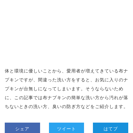
体と環境に優しいことから、愛用者が増えてきている布ナ
プキンですが、間違った洗い方をすると、お気に入りのナ
プキンが台無しになってしまいます。そうならないため
に、この記事では布ナプキンの簡単な洗い方から汚れが落
ちないときの洗い方、臭いの防ぎ方などをご紹介します。
シェア
ツイート
はてブ