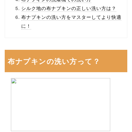
シルク地の布ナプキンの正しい洗い方は？
布ナプキンの洗い方をマスターしてより快適
に！
布ナプキンの洗い方って？