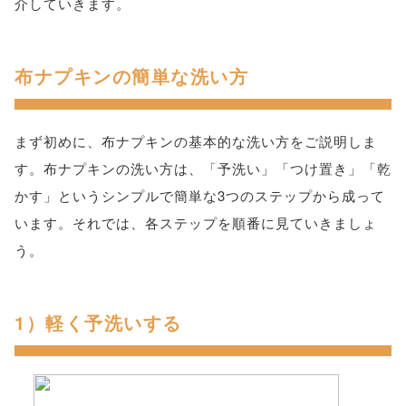
介していきます。
布ナプキンの簡単な洗い方
まず初めに、布ナプキンの基本的な洗い方をご説明しま
す。布ナプキンの洗い方は、「予洗い」「つけ置き」「乾
かす」というシンプルで簡単な3つのステップから成って
います。それでは、各ステップを順番に見ていきましょ
う。
1）軽く予洗いする