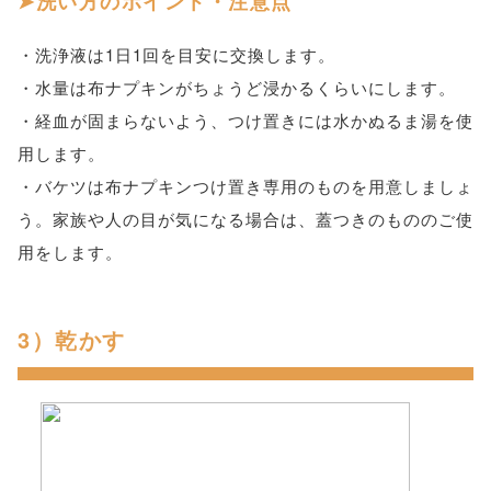
洗い方のポイント・注意点
・洗浄液は1日1回を目安に交換します。
・水量は布ナプキンがちょうど浸かるくらいにします。
・経血が固まらないよう、つけ置きには水かぬるま湯を使
用します。
・バケツは布ナプキンつけ置き専用のものを用意しましょ
う。家族や人の目が気になる場合は、蓋つきのもののご使
用をします。
3）乾かす