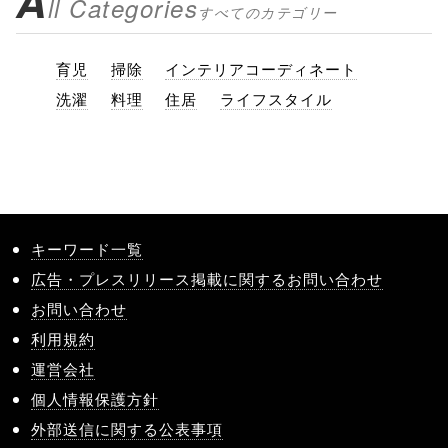
A
ll Categories
すべてのカテゴリー
育児
掃除
インテリアコーディネート
洗濯
料理
住居
ライフスタイル
キーワード一覧
広告・プレスリリース掲載に関するお問い合わせ
お問い合わせ
利用規約
運営会社
個人情報保護方針
外部送信に関する公表事項