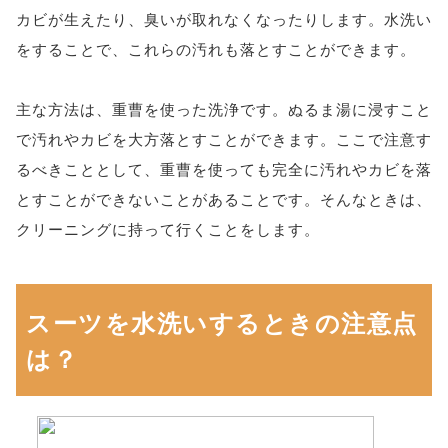
カビが生えたり、臭いが取れなくなったりします。水洗い
をすることで、これらの汚れも落とすことができます。
主な方法は、重曹を使った洗浄です。ぬるま湯に浸すこと
で汚れやカビを大方落とすことができます。ここで注意す
るべきこととして、重曹を使っても完全に汚れやカビを落
とすことができないことがあることです。そんなときは、
クリーニングに持って行くことをします。
スーツを水洗いするときの注意点
は？