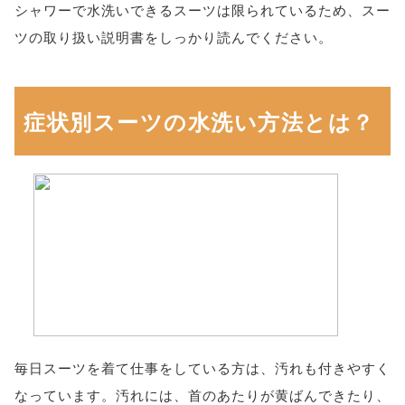
シャワーで水洗いできるスーツは限られているため、スー
ツの取り扱い説明書をしっかり読んでください。
症状別スーツの水洗い方法とは？
毎日スーツを着て仕事をしている方は、汚れも付きやすく
なっています。汚れには、首のあたりが黄ばんできたり、