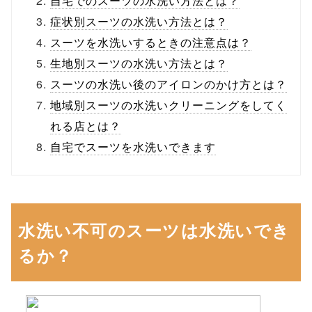
自宅でのスーツの水洗い方法とは？
症状別スーツの水洗い方法とは？
スーツを水洗いするときの注意点は？
生地別スーツの水洗い方法とは？
スーツの水洗い後のアイロンのかけ方とは？
地域別スーツの水洗いクリーニングをしてく
れる店とは？
自宅でスーツを水洗いできます
水洗い不可のスーツは水洗いでき
るか？