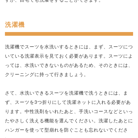
洗濯機
洗濯機でスーツを水洗いするときには、まず、スーツにつ
いている洗濯表示を見ておく必要があります。スーツによ
っては、水洗いできないものがあるため、そのときには、
クリーニングに持って行きましょう。
さて、水洗いできるスーツを洗濯機で洗うときには、ま
ず、スーツを3つ折りにして洗濯ネットに入れる必要があ
ります。中性洗剤をいれたあと、手洗いコースなどといっ
たやさしく洗える機能を選んでください。洗濯したあとに
ハンガーを使って型崩れを防ぐことも忘れないでくださ