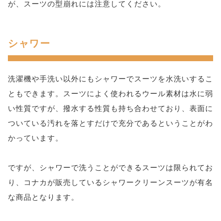
が、スーツの型崩れには注意してください。
シャワー
洗濯機や手洗い以外にもシャワーでスーツを水洗いするこ
ともできます。スーツによく使われるウール素材は水に弱
い性質ですが、撥水する性質も持ち合わせており、表面に
ついている汚れを落とすだけで充分であるということがわ
かっています。
ですが、シャワーで洗うことができるスーツは限られてお
り、コナカが販売しているシャワークリーンスーツが有名
な商品となります。