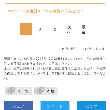
生地別スーツの水洗い方法とは？
次のページ:
次
最
1
2
3
へ
後
初回公開日：2017年12月20日
記載されている内容は2017年12月20日時点のものです。現在の情報と
異なる可能性がありますので、ご了承ください。
また、記事に記載されている情報は自己責任でご活用いただき、本記事
の内容に関する事項については、専門家等に相談するようにしてくださ
い。
スーツ
衣類
シェア
ツイート
はてブ