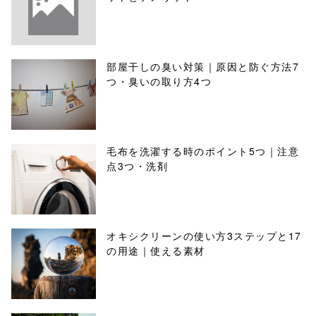
部屋干しの臭い対策｜原因と防ぐ方法7
つ・臭いの取り方4つ
毛布を洗濯する時のポイント5つ｜注意
点3つ・洗剤
オキシクリーンの使い方3ステップと17
の用途｜使える素材