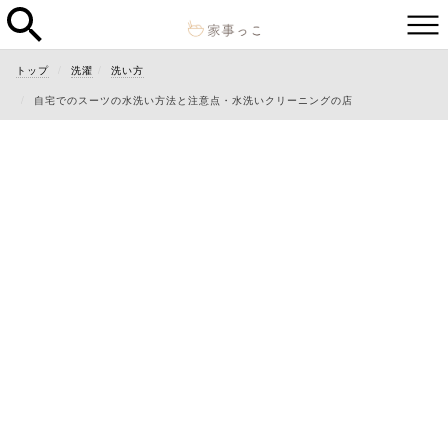
トップ
洗濯
洗い方
自宅でのスーツの水洗い方法と注意点・水洗いクリーニングの店