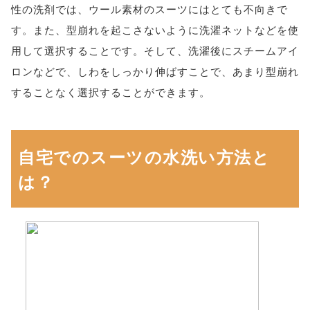
性の洗剤では、ウール素材のスーツにはとても不向きで
す。また、型崩れを起こさないように洗濯ネットなどを使
用して選択することです。そして、洗濯後にスチームアイ
ロンなどで、しわをしっかり伸ばすことで、あまり型崩れ
することなく選択することができます。
自宅でのスーツの水洗い方法と
は？