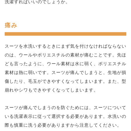
洗濯すればいいのでしょうか。
痛み
スーツを水洗いするときにまず気を付けなければならない
のは、ウールやポリエスチルの素材が痛むことです。先ほ
ども言ったように、ウール素材は水に弱く、ポリエスチル
素材は熱に弱いです。スーツが痛んでしまうと、生地が損
傷したり、毛玉ができやすくなってしまいます。また、型
崩れやシワもできやすくなってしまいます。
スーツが痛んでしまうのを防ぐためには、スーツについて
いる洗濯表示に従って選択する必要があります。水洗いの
際も慎重に洗う必要がありますから注意してください。