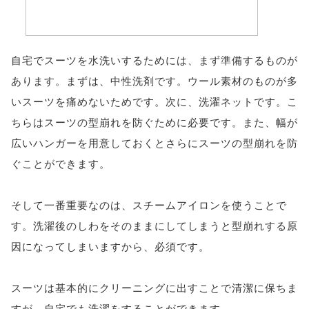
自宅でスーツを水洗いするためには、まず準備するものが
あります。まずは、中性洗剤です。ウール素材のものが多
いスーツを痛めないためです。次に、洗濯ネットです。こ
ちらはスーツの型崩れを防ぐために必要です。また、幅が
広いハンガーを用意しておくとさらにスーツの型崩れを防
ぐことができます。
そして一番重要なのは、スチームアイロンを使うことで
す。洗濯後のしわをそのままにしてしまうと型崩れする原
因になってしまいますから、必須です。
スーツは基本的にクリーニングに出すことで清潔に保ちま
すが、自宅でも洗濯をすることができます。