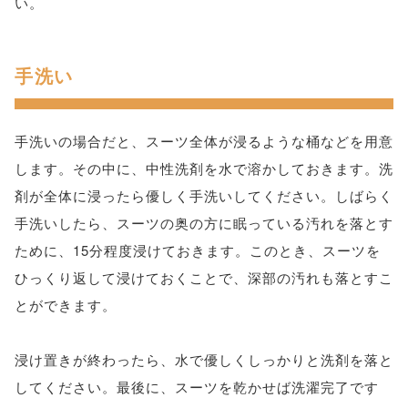
い。
手洗い
手洗いの場合だと、スーツ全体が浸るような桶などを用意
します。その中に、中性洗剤を水で溶かしておきます。洗
剤が全体に浸ったら優しく手洗いしてください。しばらく
手洗いしたら、スーツの奥の方に眠っている汚れを落とす
ために、15分程度浸けておきます。このとき、スーツを
ひっくり返して浸けておくことで、深部の汚れも落とすこ
とができます。
浸け置きが終わったら、水で優しくしっかりと洗剤を落と
してください。最後に、スーツを乾かせば洗濯完了です