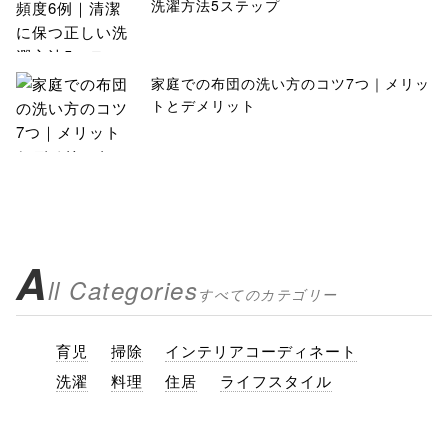
洗濯方法5ステップ
家庭での布団の洗い方のコツ7つ｜メリッ
トとデメリット
A
ll Categories
すべてのカテゴリー
育児
掃除
インテリアコーディネート
洗濯
料理
住居
ライフスタイル