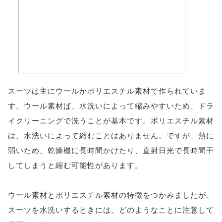
スーツは主にウールかポリエスチル素材で作られていま
す。ウール素材ば、水洗いによって縮みやすいため、ドラ
イクリーニングで洗うことが基本です。ポリエスチル素材
は、水洗いによって縮むことはありません。ですが、熱に
弱いため、乾燥機に長時間かけたり、直射日光で長時間干
してしまうと縮む可能性があります。
ウール素材とポリエスチル素材の特徴をつかみましたが、
スーツを水洗いするときには、どのようなことに注意して