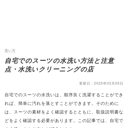
洗い方
自宅でのスーツの水洗い方法と注意
点・水洗いクリーニングの店
更新日：2025年03月05日
自宅でのスーツの水洗いは、順序良く洗濯することができ
れば、簡単に汚れを落とすことができます。そのために
は、スーツの素材をよく確認するとともに、取扱説明書な
どをよく確認する必要があります。この記事では、自宅で