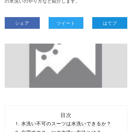
の水洗いのやり方など紹介します。
シェア
ツイート
はてブ
目次
水洗い不可のスーツは水洗いできるか？