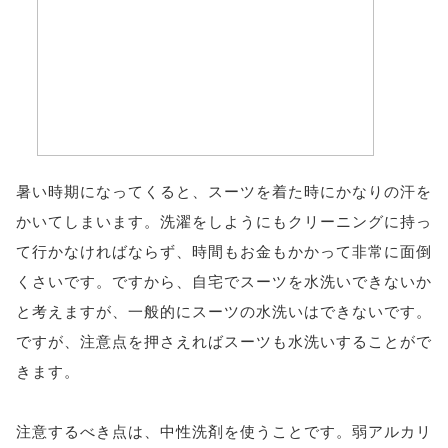
暑い時期になってくると、スーツを着た時にかなりの汗を
かいてしまいます。洗濯をしようにもクリーニングに持っ
て行かなければならず、時間もお金もかかって非常に面倒
くさいです。ですから、自宅でスーツを水洗いできないか
と考えますが、一般的にスーツの水洗いはできないです。
ですが、注意点を押さえればスーツも水洗いすることがで
きます。
注意するべき点は、中性洗剤を使うことです。弱アルカリ