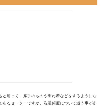
もと違って、厚手のものや重ね着などをするようにな
であるセーターですが、洗濯頻度について迷う事があ