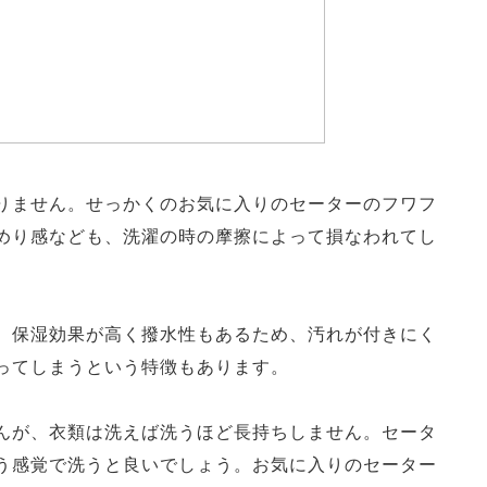
りません。せっかくのお気に入りのセーターのフワフ
めり感なども、洗濯の時の摩擦によって損なわれてし
、保湿効果が高く撥水性もあるため、汚れが付きにく
ってしまうという特徴もあります。
んが、衣類は洗えば洗うほど長持ちしません。セータ
う感覚で洗うと良いでしょう。お気に入りのセーター