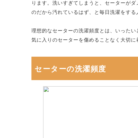
ります。洗いすぎてしまうと、セーターがダ
のだから汚れているはず、と毎日洗濯をする
理想的なセーターの洗濯頻度とは、いったい
気に入りのセーターを傷めることなく大切に
セーターの洗濯頻度