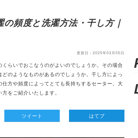
濯の頻度と洗濯方法・干し方｜
更新日：2025年03月05日
のくらいでおこなうのがよいのでしょうか。その場合
はどのようなものがあるのでしょうか。干し方によっ
の仕方や頻度によってとても長持ちするセーター。大
い方をご紹介いたします。
ツイート
はてブ