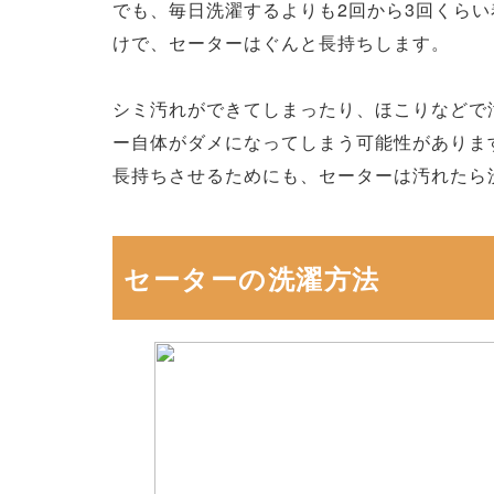
でも、毎日洗濯するよりも2回から3回くら
けで、セーターはぐんと長持ちします。
シミ汚れができてしまったり、ほこりなどで
ー自体がダメになってしまう可能性がありま
長持ちさせるためにも、セーターは汚れたら
セーターの洗濯方法