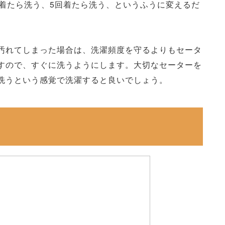
い着たら洗う、5回着たら洗う、というふうに変えるだ
汚れてしまった場合は、洗濯頻度を守るよりもセータ
すので、すぐに洗うようにします。大切なセーターを
洗うという感覚で洗濯すると良いでしょう。