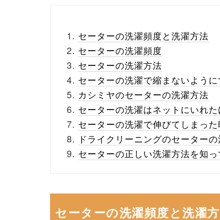
セーターの洗濯頻度と洗濯方法
セーターの洗濯頻度
セーターの洗濯方法
セーターの洗濯で縮まないように
カシミヤのセーターの洗濯方法
セーターの洗濯はネットにいれた
セーターの洗濯で伸びてしまった
ドライクリーニングのセーターの
セーターの正しい洗濯方法を知っ
セーターの洗濯頻度と洗濯方