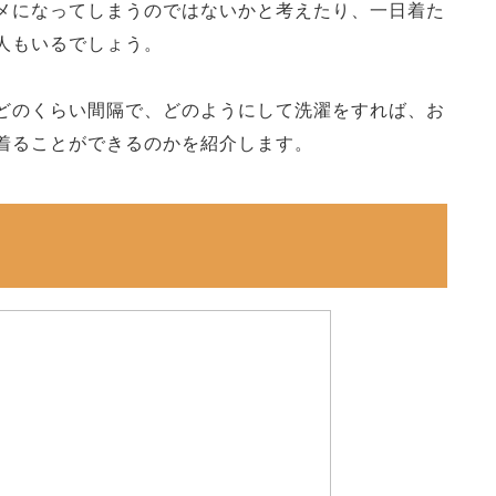
メになってしまうのではないかと考えたり、一日着た
人もいるでしょう。
どのくらい間隔で、どのようにして洗濯をすれば、お
着ることができるのかを紹介します。