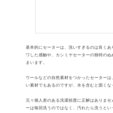
基本的にセーターは、洗いすぎるのは良くあ
ワした感触や、カシミヤセーターの独特のぬ
まいます。
ウールなどの自然素材をつかったセーターは
い素材でもあるのですが、水を含むと固くな
元々個人差のある洗濯頻度に正解はありませ
ーは毎回洗うのではなく、汚れたら洗うとい