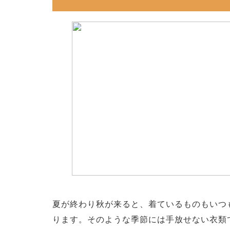
夏が終わり秋が来ると、着ているものもいつ
ります。そのような季節には手放せない衣類