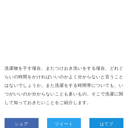
洗濯物を干す場合、またつけおき洗いをする場合、どれぐ
らいの時間をかければいいのかよく分からないと言うこと
はないでしょうか。また洗濯をする時間帯についても、い
つがいいのか分からないことも多いもの。そこで洗濯に関
して知っておきたいことをご紹介します。
シェア
ツイート
はてブ