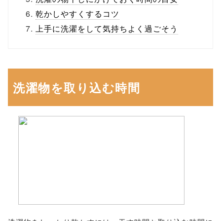
乾かしやすくするコツ
上手に洗濯をして気持ちよく過ごそう
洗濯物を取り込む時間