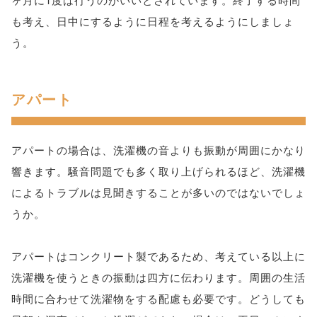
も考え、日中にするように日程を考えるようにしましょ
う。
アパート
アパートの場合は、洗濯機の音よりも振動が周囲にかなり
響きます。騒音問題でも多く取り上げられるほど、洗濯機
によるトラブルは見聞きすることが多いのではないでしょ
うか。
アパートはコンクリート製であるため、考えている以上に
洗濯機を使うときの振動は四方に伝わります。周囲の生活
時間に合わせて洗濯物をする配慮も必要です。どうしても