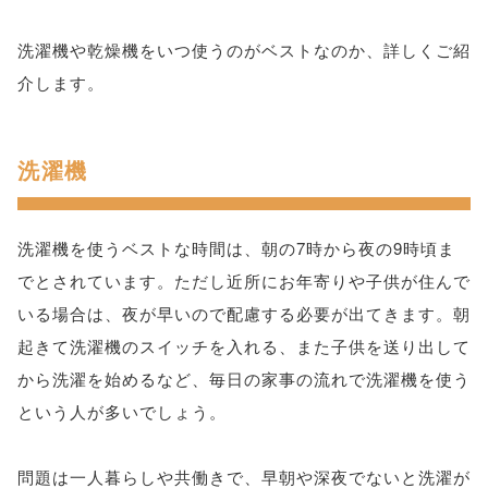
洗濯機や乾燥機をいつ使うのがベストなのか、詳しくご紹
介します。
洗濯機
洗濯機を使うベストな時間は、朝の7時から夜の9時頃ま
でとされています。ただし近所にお年寄りや子供が住んで
いる場合は、夜が早いので配慮する必要が出てきます。朝
起きて洗濯機のスイッチを入れる、また子供を送り出して
から洗濯を始めるなど、毎日の家事の流れで洗濯機を使う
という人が多いでしょう。
問題は一人暮らしや共働きで、早朝や深夜でないと洗濯が