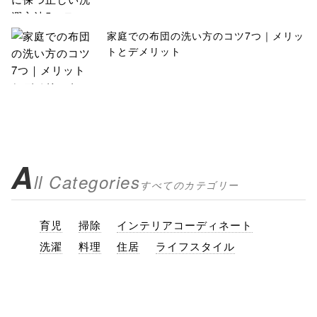
家庭での布団の洗い方のコツ7つ｜メリッ
トとデメリット
A
ll Categories
すべてのカテゴリー
育児
掃除
インテリアコーディネート
洗濯
料理
住居
ライフスタイル