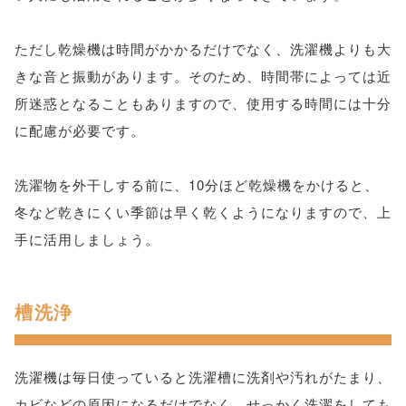
ただし乾燥機は時間がかかるだけでなく、洗濯機よりも大
きな音と振動があります。そのため、時間帯によっては近
所迷惑となることもありますので、使用する時間には十分
に配慮が必要です。
洗濯物を外干しする前に、10分ほど乾燥機をかけると、
冬など乾きにくい季節は早く乾くようになりますので、上
手に活用しましょう。
槽洗浄
洗濯機は毎日使っていると洗濯槽に洗剤や汚れがたまり、
カビなどの原因になるだけでなく、せっかく洗濯をしても