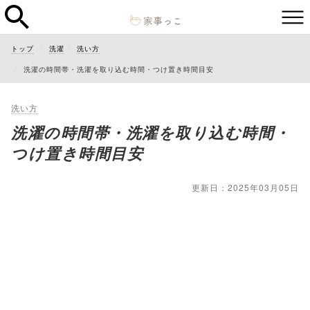
トップ
洗濯
洗い方
洗濯の時間帯・洗濯を取り込む時間・つけ置き時間目安
洗い方
洗濯の時間帯・洗濯を取り込む時間・
つけ置き時間目安
更新日：2025年03月05日