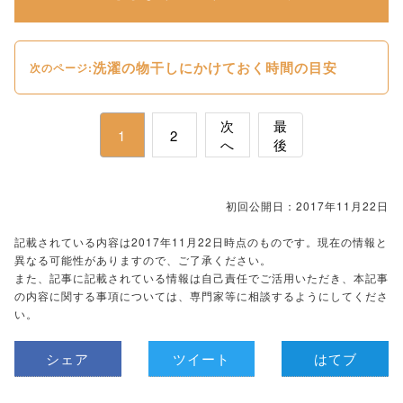
洗濯の物干しにかけておく時間の目安
次のページ:
次
最
1
2
へ
後
初回公開日：2017年11月22日
記載されている内容は2017年11月22日時点のものです。現在の情報と
異なる可能性がありますので、ご了承ください。
また、記事に記載されている情報は自己責任でご活用いただき、本記事
の内容に関する事項については、専門家等に相談するようにしてくださ
い。
シェア
ツイート
はてブ