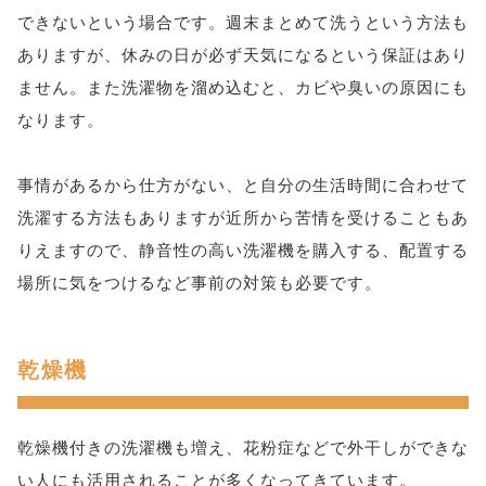
できないという場合です。週末まとめて洗うという方法も
ありますが、休みの日が必ず天気になるという保証はあり
ません。また洗濯物を溜め込むと、カビや臭いの原因にも
なります。
事情があるから仕方がない、と自分の生活時間に合わせて
洗濯する方法もありますが近所から苦情を受けることもあ
りえますので、静音性の高い洗濯機を購入する、配置する
場所に気をつけるなど事前の対策も必要です。
乾燥機
乾燥機付きの洗濯機も増え、花粉症などで外干しができな
い人にも活用されることが多くなってきています。