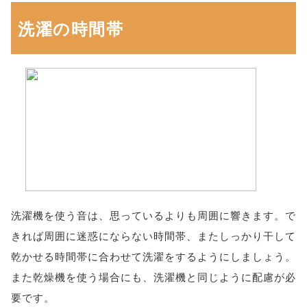
洗濯の時間帯
洗濯機を使う音は、思っているよりも周囲に響きます。で
きれば周囲に迷惑にならない時間帯、またしっかり干して
乾かせる時間帯に合わせて洗濯をするようにしましょう。
また乾燥機を使う場合にも、洗濯機と同じように配慮が必
要です。