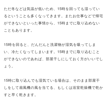
ただ冬などは気温が低いため、15時を回っても湿ってい
るということも多くなってきます。またお仕事などで帰宅
ができないといった事情から、15時までに取り込めない
こともあります。
15時を回ると、だんだんと洗濯物が湿気を吸ってしま
い、冷たくなってしまいます。15時までに取り込むこと
ができないのであれば、部屋干しにしておく方がいいでし
ょう。
15時に取り込んでも湿気ている場合は、そのまま部屋干
しをして扇風機の風を当てる、もしくは浴室乾燥機で乾か
すと早く乾きます。