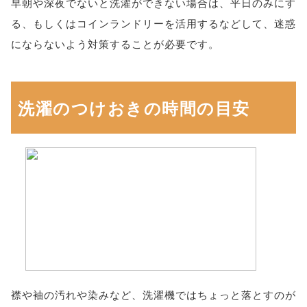
早朝や深夜でないと洗濯ができない場合は、平日のみにす
る、もしくはコインランドリーを活用するなどして、迷惑
にならないよう対策することが必要です。
洗濯のつけおきの時間の目安
襟や袖の汚れや染みなど、洗濯機ではちょっと落とすのが