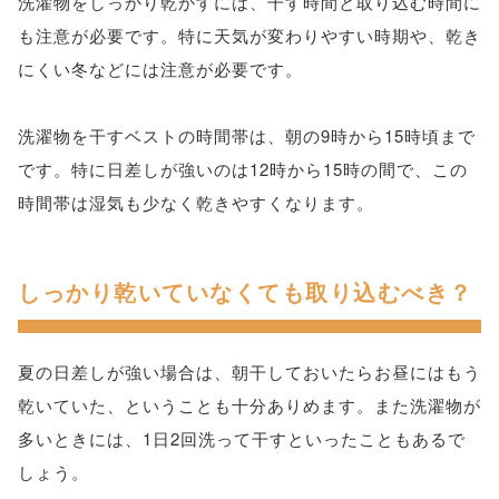
洗濯物をしっかり乾かすには、干す時間と取り込む時間に
も注意が必要です。特に天気が変わりやすい時期や、乾き
にくい冬などには注意が必要です。
洗濯物を干すベストの時間帯は、朝の9時から15時頃まで
です。特に日差しが強いのは12時から15時の間で、この
時間帯は湿気も少なく乾きやすくなります。
しっかり乾いていなくても取り込むべき？
夏の日差しが強い場合は、朝干しておいたらお昼にはもう
乾いていた、ということも十分ありめます。また洗濯物が
多いときには、1日2回洗って干すといったこともあるで
しょう。