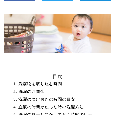
目次
洗濯物を取り込む時間
洗濯の時間帯
洗濯のつけおきの時間の目安
血液の時間がたった時の洗濯方法
洗濯の物干しにかけておく時間の目安