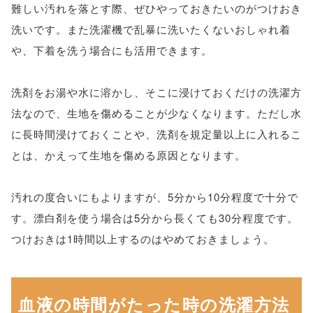
難しい汚れを落とす際、ぜひやっておきたいのがつけおき
洗いです。また洗濯機で乱暴に洗いたくないおしゃれ着
や、下着を洗う場合にも活用できます。
洗剤をお湯や水に溶かし、そこに浸けておくだけの洗濯方
法なので、生地を傷めることが少なくなります。ただし水
に長時間浸けておくことや、洗剤を規定量以上に入れるこ
とは、かえって生地を傷める原因となります。
汚れの度合いにもよりますが、5分から10分程度で十分で
す。漂白剤を使う場合は5分から長くても30分程度です。
つけおきは1時間以上するのはやめておきましょう。
血液の時間がたった時の洗濯方法