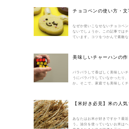
チョコペンの使い方・文
なぜか使いこなせないチョコペン
ないでしょうか。この記事ではチ
ています。コツをつかんで素敵な
美味しいチャーハンの作
パラパラして香ばしく美味しいチ
うにパラパラしていなかったり、
か。そこで、家庭でも美味しくチ
【米好き必見】米の人気
あなたはお米が好きですか？最近
う。油分を使っていないお米はヘ