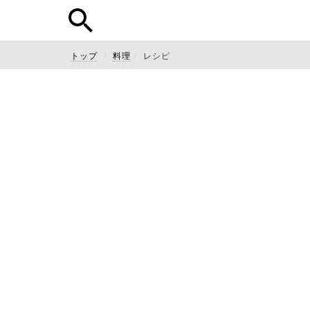
トップ
料理
レシピ