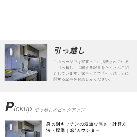
引っ越し
このページでは家事っこに掲載されている
「引っ越し」に関する記事をたくさんご紹
介しています。家事っこで「引っ越し」に
関する記事をお楽しみください。
P
ickup
引っ越しのピックアップ
身長別キッチンの最適な高さ・計算方
法・標準｜窓/カウンター