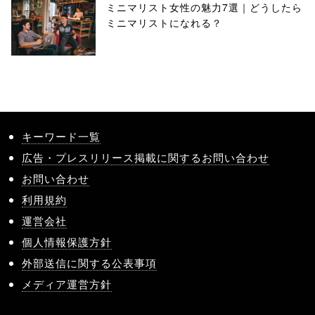
ミニマリスト女性の魅力7選｜どうしたら
ミニマリストになれる？
キーワード一覧
広告・プレスリリース掲載に関するお問い合わせ
お問い合わせ
利用規約
運営会社
個人情報保護方針
外部送信に関する公表事項
メディア運営方針