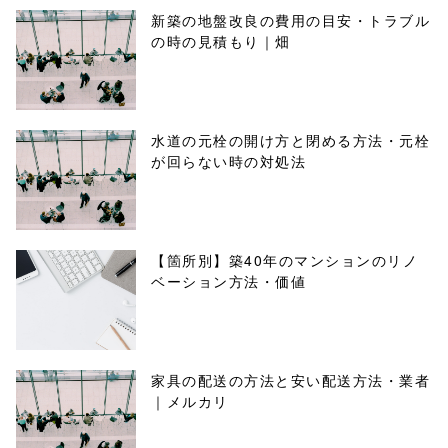
新築の地盤改良の費用の目安・トラブル
の時の見積もり｜畑
水道の元栓の開け方と閉める方法・元栓
が回らない時の対処法
【箇所別】築40年のマンションのリノ
ベーション方法・価値
家具の配送の方法と安い配送方法・業者
｜メルカリ