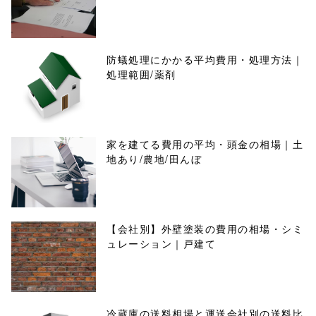
防蟻処理にかかる平均費用・処理方法｜
処理範囲/薬剤
家を建てる費用の平均・頭金の相場｜土
地あり/農地/田んぼ
【会社別】外壁塗装の費用の相場・シミ
ュレーション｜戸建て
冷蔵庫の送料相場と運送会社別の送料比