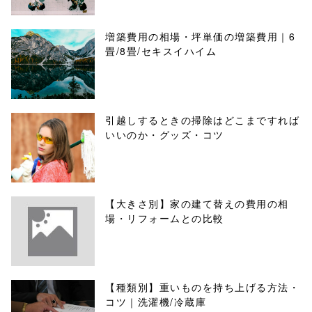
増築費用の相場・坪単価の増築費用｜6
畳/8畳/セキスイハイム
引越しするときの掃除はどこまですれば
いいのか・グッズ・コツ
【大きさ別】家の建て替えの費用の相
場・リフォームとの比較
【種類別】重いものを持ち上げる方法・
コツ｜洗濯機/冷蔵庫