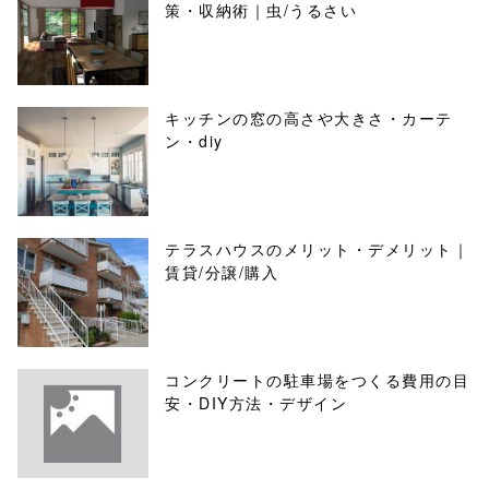
策・収納術｜虫/うるさい
キッチンの窓の高さや大きさ・カーテ
ン・diy
テラスハウスのメリット・デメリット｜
賃貸/分譲/購入
コンクリートの駐車場をつくる費用の目
安・DIY方法・デザイン