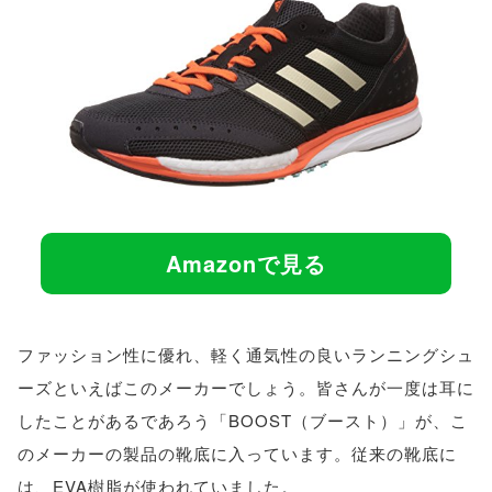
Amazonで見る
ファッション性に優れ、軽く通気性の良いランニングシュ
ーズといえばこのメーカーでしょう。皆さんが一度は耳に
したことがあるであろう「BOOST（ブースト）」が、こ
のメーカーの製品の靴底に入っています。従来の靴底に
は、EVA樹脂が使われていました。