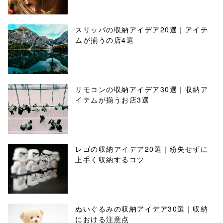
スリッパの収納アイデア20選｜アイテ
ムが揃うの店4選
リモコンの収納アイデア30選｜収納ア
イテムが揃うお店3選
レゴの収納アイデア20選｜紛失せずに
上手く収納するコツ
ぬいぐるみの収納アイデア30選｜収納
における注意点