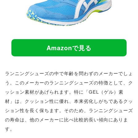
Amazonで見る
ランニングシューズの中で年齢を問わずのメーカーでしょ
う。このメーカーのランニングシューズの特徴として、ク
ッション素材があげられます。特に「GEL（ゲル）素
材」は、クッション性に優れ、本来劣化しがちであるクッ
ション性を長く保ちます。そのため、ランニングシューズ
の寿命は、他のメーカーに比べ比較的長い傾向にありま
す。