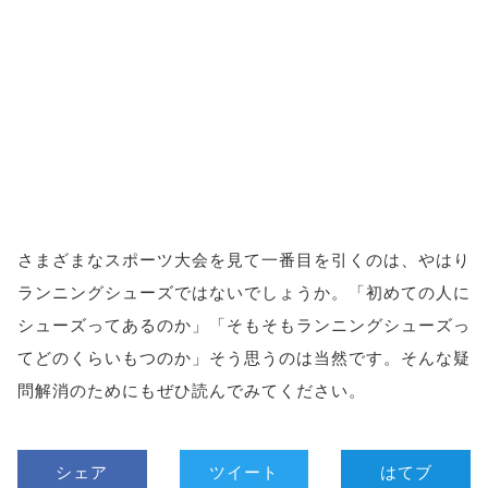
さまざまなスポーツ大会を見て一番目を引くのは、やはり
ランニングシューズではないでしょうか。「初めての人に
シューズってあるのか」「そもそもランニングシューズっ
てどのくらいもつのか」そう思うのは当然です。そんな疑
問解消のためにもぜひ読んでみてください。
シェア
ツイート
はてブ