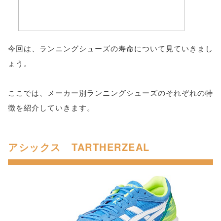
今回は、ランニングシューズの寿命について見ていきまし
ょう。
ここでは、メーカー別ランニングシューズのそれぞれの特
徴を紹介していきます。
アシックス TARTHERZEAL