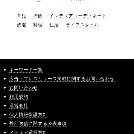
育児
掃除
インテリアコーディネート
洗濯
料理
住居
ライフスタイル
キーワード一覧
広告・プレスリリース掲載に関するお問い合わせ
お問い合わせ
利用規約
運営会社
個人情報保護方針
外部送信に関する公表事項
メディア運営方針