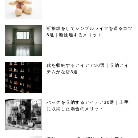
断捨離をしてシンプルライフを送るコツ
8選｜断捨離するメリット
靴を収納するアイデア30選｜収納アイ
テムがな店3選
バッグを収納するアイデア30選｜上手
に収納した場合のメリット