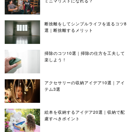
ミニマリストになれる？
断捨離をしてシンプルライフを送るコツ8
選｜断捨離するメリット
掃除のコツ10選｜掃除の仕方を工夫して
楽しよう！
アクセサリーの収納アイデア10選｜アイ
テム3選
絵本を収納するアイデア20選｜収納で配
慮すべきポイント