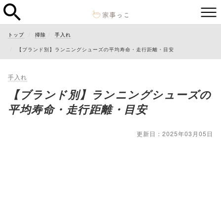
トップ
掃除
手入れ
【ブランド別】ランニングシューズの平均寿命・走行距離・目安
手入れ
【ブランド別】ランニングシューズの
平均寿命・走行距離・目安
更新日：2025年03月05日