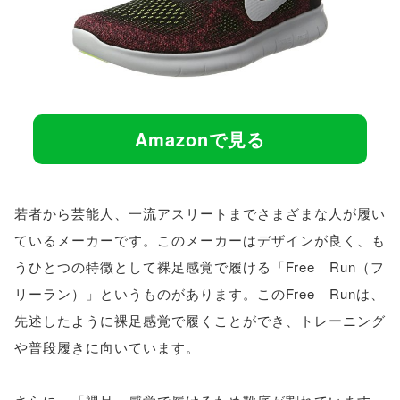
Amazonで見る
若者から芸能人、一流アスリートまでさまざまな人が履い
ているメーカーです。このメーカーはデザインが良く、も
うひとつの特徴として裸足感覚で履ける「Free Run（フ
リーラン）」というものがあります。このFree Runは、
先述したように裸足感覚で履くことができ、トレーニング
や普段履きに向いています。