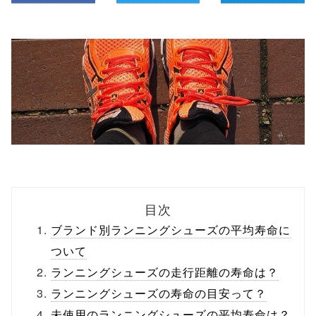
目次
ブランド別ランニングシューズの平均寿命に
ついて
ランニングシューズの走行距離の寿命は？
ランニングシューズの寿命の目安って？
未使用のランニングシューズの平均寿命は？