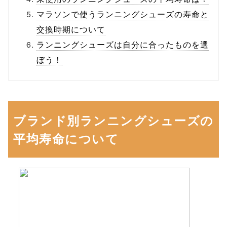
マラソンで使うランニングシューズの寿命と
交換時期について
ランニングシューズは自分に合ったものを選
ぼう！
ブランド別ランニングシューズの
平均寿命について