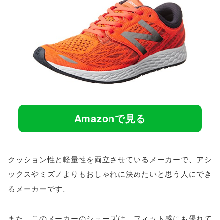
Amazonで見る
クッション性と軽量性を両立させているメーカーで、アシ
ックスやミズノよりもおしゃれに決めたいと思う人にでき
るメーカーです。
また、このメーカーのシューズは、フィット感にも優れて